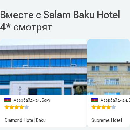
Вместе с Salam Baku Hotel
4* смотрят
Азербайджан, Баку
Азербайджан, 
Diamond Hotel Baku
Supreme Hotel