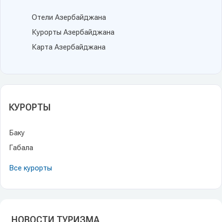
Отели Азербайджана
Курорты Азербайджана
Карта Азербайджана
КУРОРТЫ
Баку
Габала
Все курорты
НОВОСТИ ТУРИЗМА