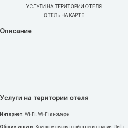
УСЛУГИ НА ТЕРИТОРИИ ОТЕЛЯ
ОТЕЛЬ НА КАРТЕ
Описание
Услуги на територии отеля
Интернет
: Wi-Fi, Wi-Fi в номере
Общие услуги
: Круглосуточная стойка регистрации, Лифт