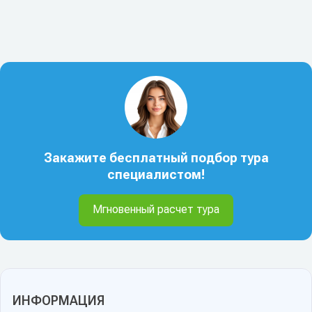
Закажите бесплатный подбор тура
специалистом!
Мгновенный расчет тура
ИНФОРМАЦИЯ