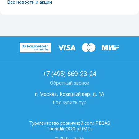
Все новости и акции
+7 (495) 669-23-24
Обратный звонок
г. Москва, Козицкий пер, д. 1А
Где купить тур
Турагентство розничной сети PEGAS
Touristik ООО «ЦМТ»
© 2007—2026.