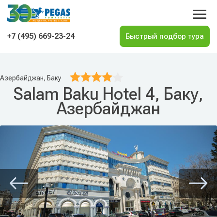
На главную
+7 (495) 669-23-24
Азербайджан, Баку
Salam Baku Hotel 4, Баку,
Азербайджан