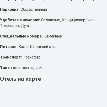
Парковка
: Общественная
Удобства в номерах
: Отопление, Кондиционер, Фен,
Телевизор, Душ
Специальные номера
: Семейные
Питание
: Кафе, Шведский стол
Транспорт
: Трансфер
Тип отеля
: одно здание
Отель на карте