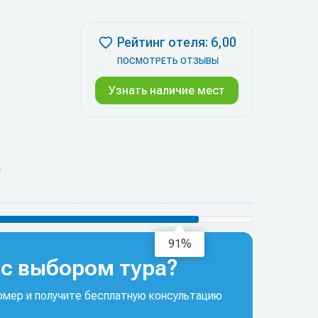
Рейтинг отеля: 6,00
ПОСМОТРЕТЬ ОТЗЫВЫ
Узнать наличие мест
а
95%
с выбором тура?
мер и получите бесплатную консультацию