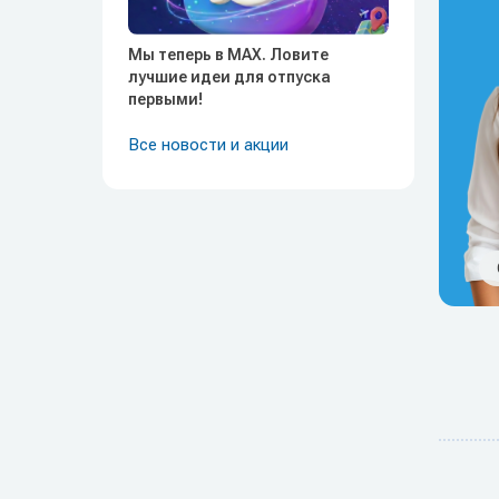
Мы теперь в MAX. Ловите
лучшие идеи для отпуска
первыми!
Все новости и акции