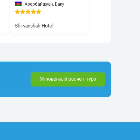
Азербайджан, Баку
Shirvanshah Hotel
Мгновенный расчет тура