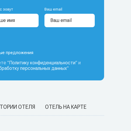
с зовут
Ваш email
ные предложения
те "
Политику конфиденциальности
" и
обработку персональных данных
"
ИТОРИИ ОТЕЛЯ
ОТЕЛЬ НА КАРТЕ