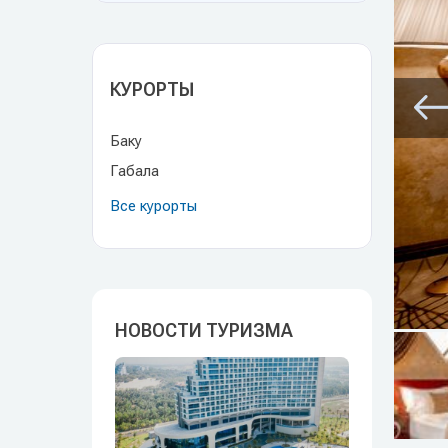
КУРОРТЫ
Баку
Габала
Все курорты
НОВОСТИ ТУРИЗМА