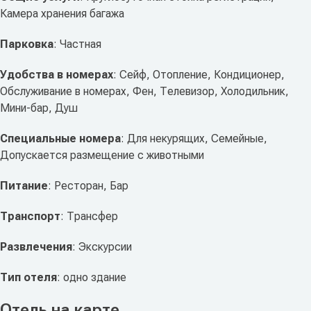
Камера хранения багажа
Парковка
: Частная
Удобства в номерах
: Сейф, Отопление, Кондиционер,
Обслуживание в номерах, Фен, Телевизор, Холодильник,
Мини-бар, Душ
Специальные номера
: Для некурящих, Семейные,
Допускается размещение с животными
Питание
: Ресторан, Бар
Транспорт
: Трансфер
Развлечения
: Экскурсии
Тип отеля
: одно здание
Отель на карте