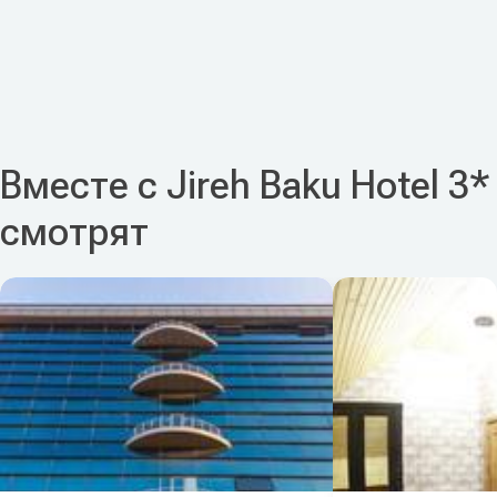
Вместе с Jireh Baku Hotel 3*
смотрят