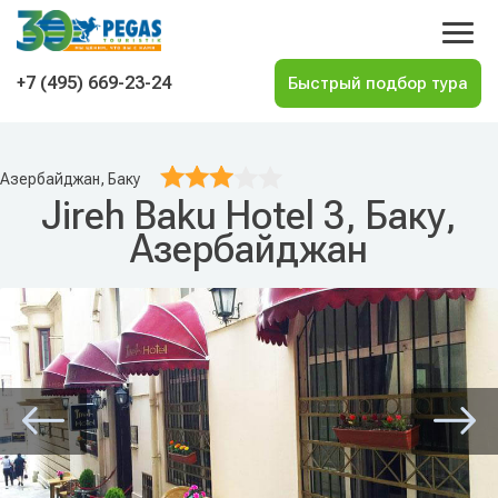
На главную
+7 (495) 669-23-24
Азербайджан, Баку
Jireh Baku Hotel 3, Баку,
Азербайджан