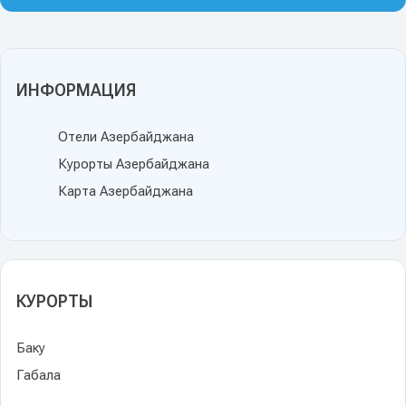
ИНФОРМАЦИЯ
Отели Азербайджана
Курорты Азербайджана
Карта Азербайджана
КУРОРТЫ
Баку
Габала