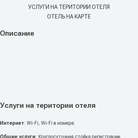
УСЛУГИ НА ТЕРИТОРИИ ОТЕЛЯ
ОТЕЛЬ НА КАРТЕ
Описание
Услуги на територии отеля
Интернет
: Wi-Fi, Wi-Fi в номере
Общие услуги
: Круглосуточная стойка регистрации,