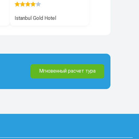
Istanbul Gold Hotel
Мгновенный расчет тура