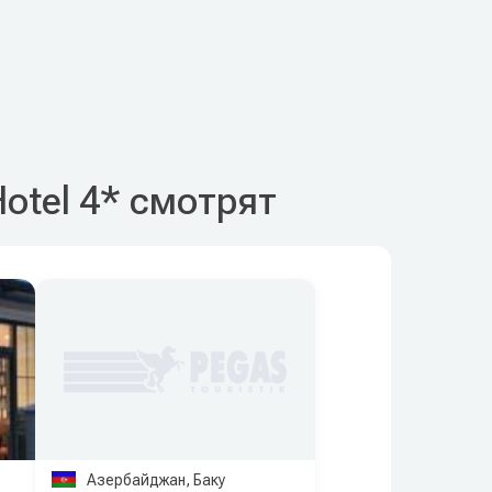
Hotel 4* смотрят
Азербайджан, Баку