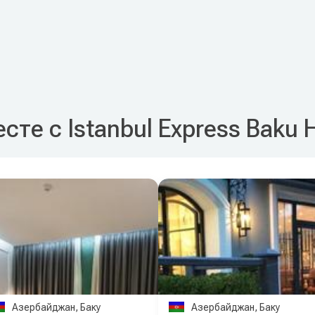
сте с Istanbul Express Baku 
Азербайджан, Баку
Азербайджан, Баку