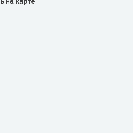
ь на карте