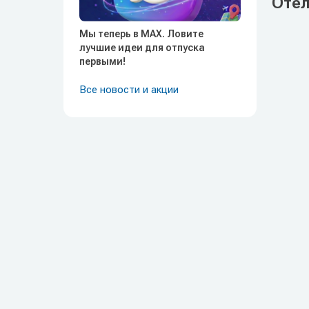
Отел
Мы теперь в MAX. Ловите
лучшие идеи для отпуска
первыми!
Все новости и акции