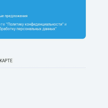
ные предложения
те "
Политику конфиденциальности
" и
обработку персональных данных
"
 КАРТЕ