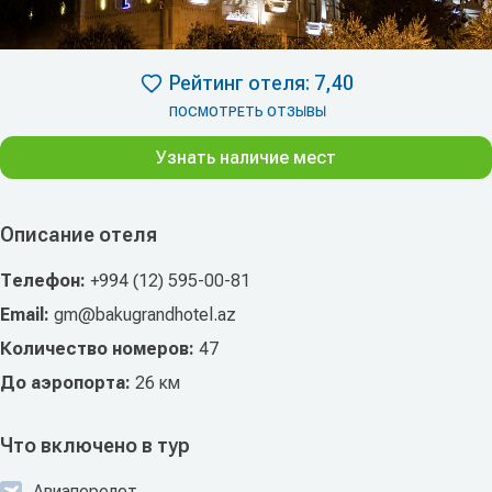
Рейтинг отеля: 7,40
ПОСМОТРЕТЬ ОТЗЫВЫ
Узнать наличие мест
Описание отеля
Телефон:
+994 (12) 595-00-81
Email:
gm@bakugrandhotel.az
Количество номеров:
47
До аэропорта:
26 км
Что включено в тур
Авиаперелет