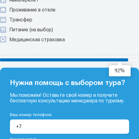
Проживание в отеле
Трансфер
Питание (на выбор)
Медицинская страховка
94%
Нужна помощь с выбором тура?
Мы поможем! Оставьте свой номер и получите
бесплатную консультацию менеджера по туризму.
Ваш номер телефона