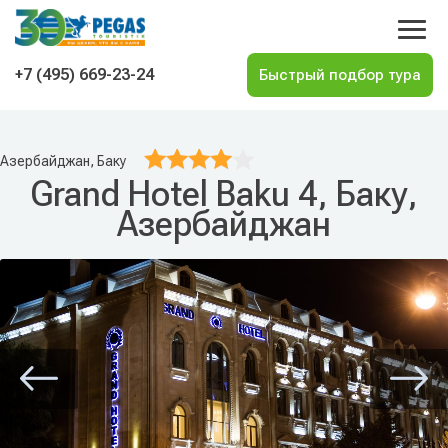
На главную
+7 (495) 669-23-24
Азербайджан, Баку
Grand Hotel Baku 4, Баку,
Азербайджан