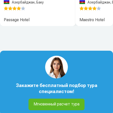
Азербайджан, Баку
Азербайджан, 
Passage Hotel
Maestro Hotel
Закажите бесплатный подбор тура
специалистом!
Мгновенный расчет тура