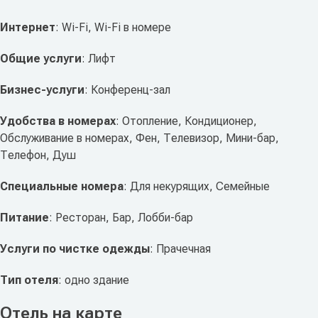
Интернет
: Wi-Fi, Wi-Fi в номере
Общие услуги
: Лифт
Бизнес-услуги
: Конференц-зал
Удобства в номерах
: Отопление, Кондиционер,
Обслуживание в номерах, Фен, Телевизор, Мини-бар,
Телефон, Душ
Специальные номера
: Для некурящих, Семейные
Питание
: Ресторан, Бар, Лобби-бар
Услуги по чистке одежды
: Прачечная
Тип отеля
: одно здание
Отель на карте