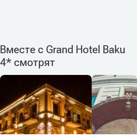
Вместе с Grand Hotel Baku
4* смотрят