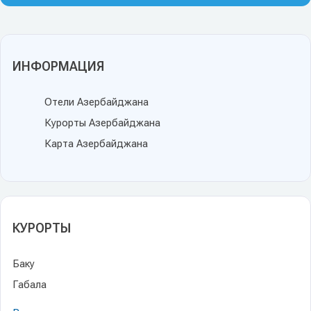
ИНФОРМАЦИЯ
Отели Азербайджана
Курорты Азербайджана
Карта Азербайджана
КУРОРТЫ
Баку
Габала