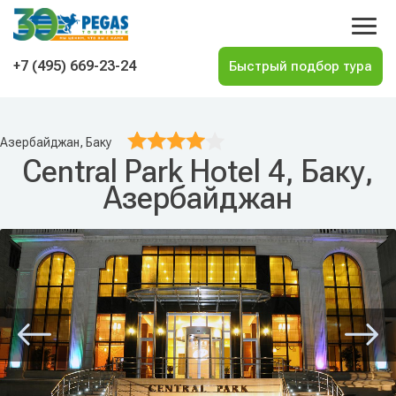
На главную
+7 (495) 669-23-24
Азербайджан, Баку
Central Park Hotel 4, Баку,
Азербайджан