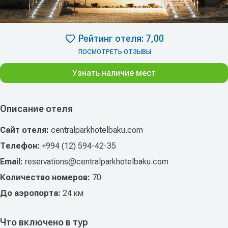
Рейтинг отеля: 7,00
ПОСМОТРЕТЬ ОТЗЫВЫ
Узнать наличие мест
Описание отеля
Сайт отеля:
centralparkhotelbaku.com
Телефон:
+994 (12) 594-42-35
Email:
reservations@centralparkhotelbaku.com
Количество номеров:
70
До аэропорта:
24 км
Что включено в тур