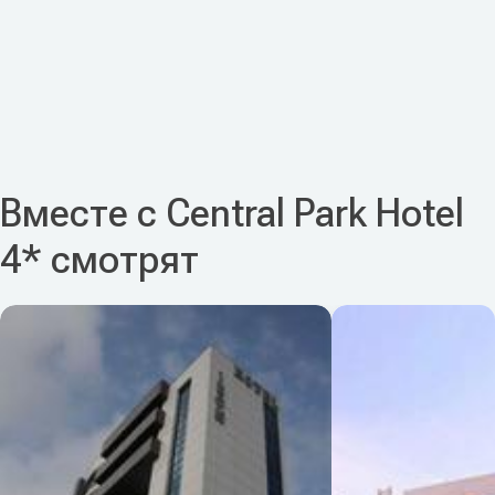
Вместе с Central Park Hotel
4* смотрят