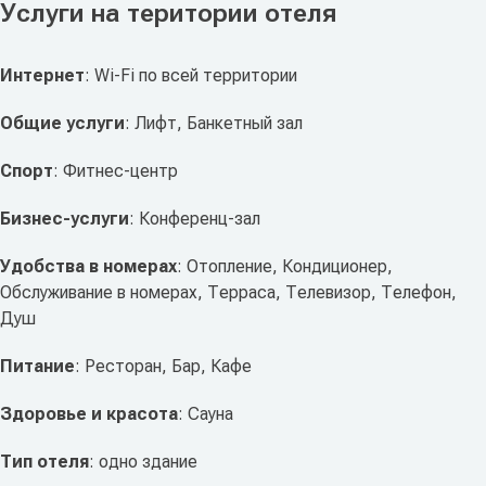
Услуги на територии отеля
Интернет
: Wi-Fi по всей территории
Общие услуги
: Лифт, Банкетный зал
Спорт
: Фитнес-центр
Бизнес-услуги
: Конференц-зал
Удобства в номерах
: Отопление, Кондиционер,
Обслуживание в номерах, Терраса, Телевизор, Телефон,
Душ
Питание
: Ресторан, Бар, Кафе
Здоровье и красота
: Сауна
Тип отеля
: одно здание