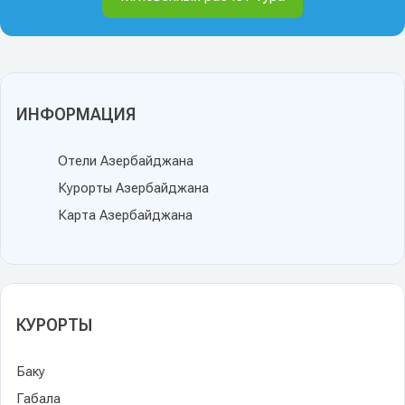
ИНФОРМАЦИЯ
Отели Азербайджана
Курорты Азербайджана
Карта Азербайджана
КУРОРТЫ
Баку
Габала