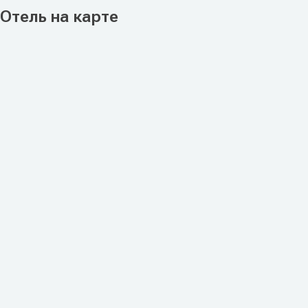
Отель на карте