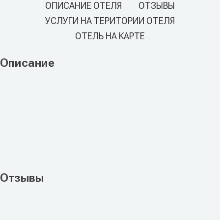
ОПИСАНИЕ ОТЕЛЯ
ОТЗЫВЫ
УСЛУГИ НА ТЕРИТОРИИ ОТЕЛЯ
ОТЕЛЬ НА КАРТЕ
Описание
Отзывы