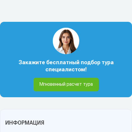
Закажите бесплатный подбор тура
специалистом!
Мгновенный расчет тура
ИНФОРМАЦИЯ