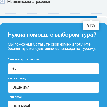
Медицинская страховка
93%
Нужна помощь с выбором тура?
Мы поможем! Оставьте свой номер и получите
бесплатную консультацию менеджера по туризму.
Ваш номер телефона
Как вас зовут
Ваш email