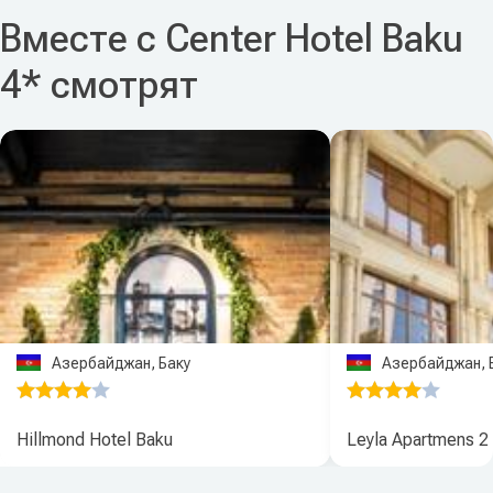
Вместе с Center Hotel Baku
4* смотрят
Азербайджан, Баку
Азербайджан, 
Hillmond Hotel Baku
Leyla Apartmens 2