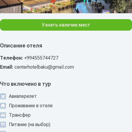
Узнать наличие мест
Описание отеля
Телефон:
+994555744727
Email:
centerhotelbaku@gmail.com
Что включено в тур
Авиаперелет
Проживание в отеле
Трансфер
Питание (на выбор)