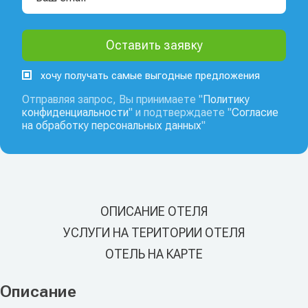
хочу получать самые выгодные предложения
Отправляя запрос, Вы принимаете "
Политику
конфиденциальности
" и подтверждаете "
Согласие
на обработку персональных данных
"
ОПИСАНИЕ ОТЕЛЯ
УСЛУГИ НА ТЕРИТОРИИ ОТЕЛЯ
ОТЕЛЬ НА КАРТЕ
Описание