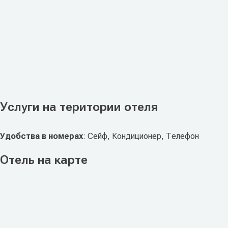
Услуги на територии отеля
Удобства в номерах
: Сейф, Кондиционер, Телефон
Отель на карте