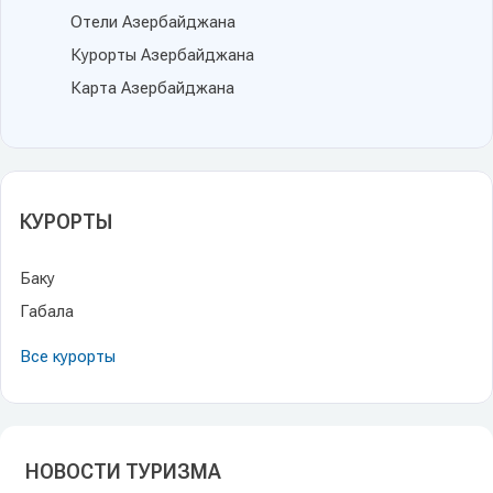
Отели Азербайджана
Курорты Азербайджана
Карта Азербайджана
КУРОРТЫ
Баку
Габала
Все курорты
НОВОСТИ ТУРИЗМА