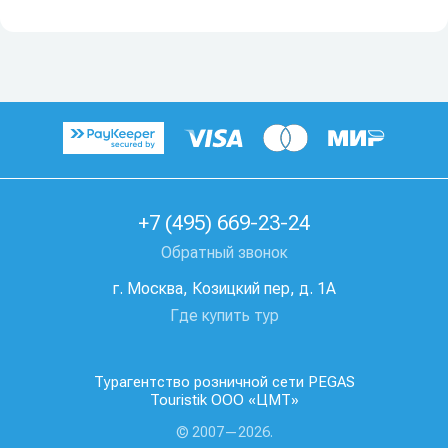
+7 (495) 669-23-24
Обратный звонок
г. Москва, Козицкий пер, д. 1А
Где купить тур
Турагентство розничной сети PEGAS
Touristik ООО «ЦМТ»
© 2007—2026.