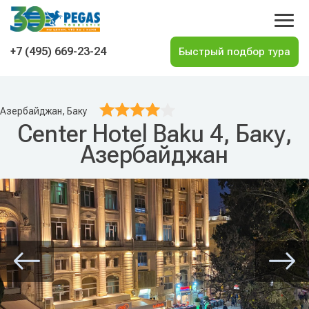
На главную
+7 (495) 669-23-24
Азербайджан, Баку
Center Hotel Baku 4, Баку,
Азербайджан