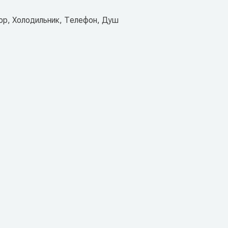
ор, Холодильник, Телефон, Душ