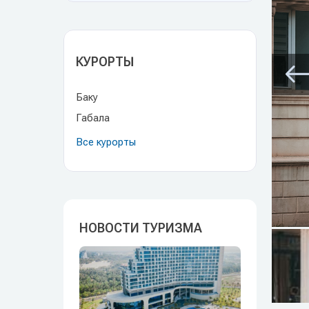
КУРОРТЫ
Баку
Габала
Все курорты
НОВОСТИ ТУРИЗМА