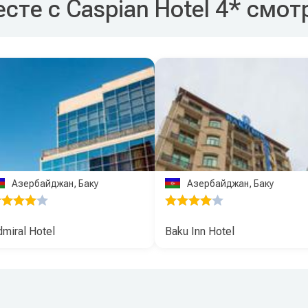
сте с Caspian Hotel 4* смот
Азербайджан, Баку
Азербайджан, Баку
miral Hotel
Baku Inn Hotel