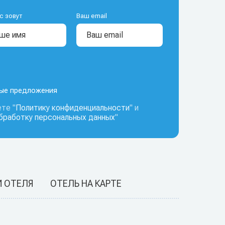
с зовут
Ваш email
ные предложения
те "
Политику конфиденциальности
" и
обработку персональных данных
"
И ОТЕЛЯ
ОТЕЛЬ НА КАРТЕ