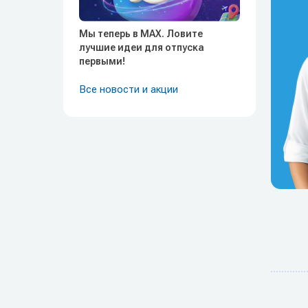
Мы теперь в MAX. Ловите
лучшие идеи для отпуска
первыми!
Все новости и акции