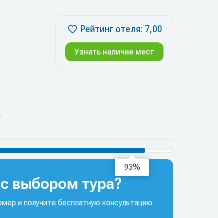
Рейтинг отеля: 7,00
Узнать наличие мест
а
96%
с выбором тура?
мер и получите бесплатную консультацию