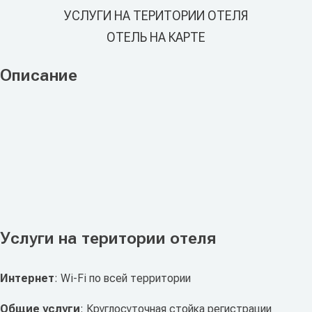
УСЛУГИ НА ТЕРИТОРИИ ОТЕЛЯ
ОТЕЛЬ НА КАРТЕ
Описание
Услуги на територии отеля
Интернет
: Wi-Fi по всей территории
Общие услуги
: Круглосуточная стойка регистрации