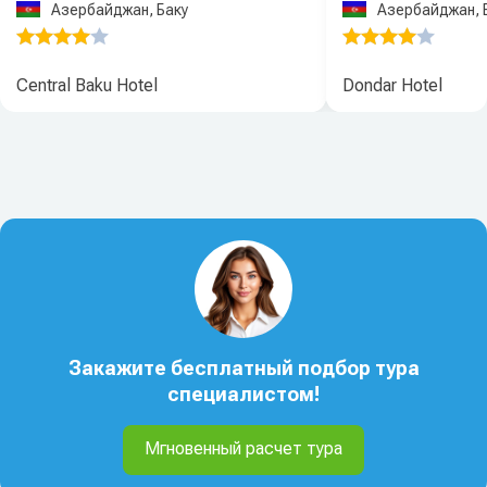
Азербайджан, Баку
Азербайджан, 
Central Baku Hotel
Dondar Hotel
Закажите бесплатный подбор тура
специалистом!
Мгновенный расчет тура