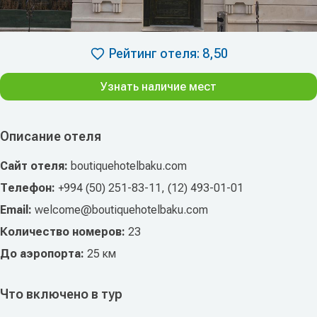
Рейтинг отеля: 8,50
Узнать наличие мест
Описание отеля
Сайт отеля:
boutiquehotelbaku.com
Телефон:
+994 (50) 251-83-11, (12) 493-01-01
Email:
welcome@boutiquehotelbaku.com
Количество номеров:
23
До аэропорта:
25 км
Что включено в тур