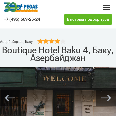
На главную
+7 (495) 669-23-24
Азербайджан, Баку
Boutique Hotel Baku 4, Баку,
Азербайджан