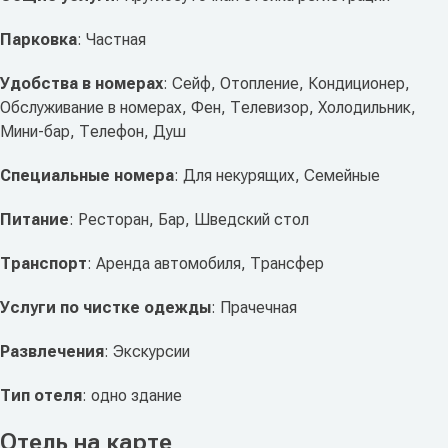
Парковка
: Частная
Удобства в номерах
: Сейф, Отопление, Кондиционер,
Обслуживание в номерах, Фен, Телевизор, Холодильник,
Мини-бар, Телефон, Душ
Специальные номера
: Для некурящих, Семейные
Питание
: Ресторан, Бар, Шведский стол
Транспорт
: Аренда автомобиля, Трансфер
Услуги по чистке одежды
: Прачечная
Развлечения
: Экскурсии
Тип отеля
: одно здание
Отель на карте