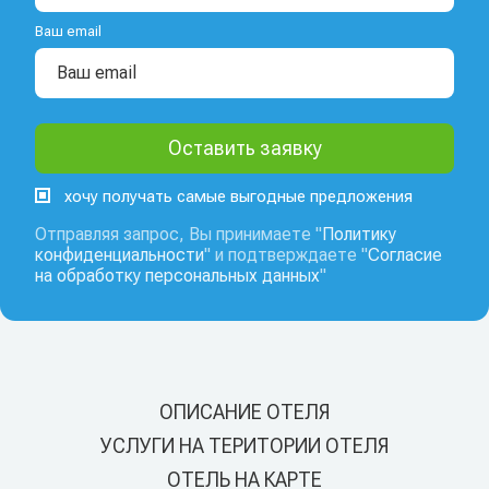
Ваш email
хочу получать самые выгодные предложения
Отправляя запрос, Вы принимаете "
Политику
конфиденциальности
" и подтверждаете "
Согласие
на обработку персональных данных
"
ОПИСАНИЕ ОТЕЛЯ
УСЛУГИ НА ТЕРИТОРИИ ОТЕЛЯ
ОТЕЛЬ НА КАРТЕ