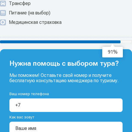
Трансфер
Питание (на выбор)
Медицинская страховка
93%
Нужна помощь с выбором тура?
Мы поможем! Оставьте свой номер и получите
бесплатную консультацию менеджера по туризму.
Ваш номер телефона
Как вас зовут