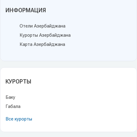
ИНФОРМАЦИЯ
Отели Азербайджана
Курорты Азербайджана
Карта Азербайджана
КУРОРТЫ
Баку
Габала
Все курорты