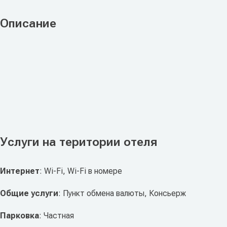
Описание
Услуги на територии отеля
Интернет
: Wi-Fi, Wi-Fi в номере
Общие услуги
: Пункт обмена валюты, Консьерж
Парковка
: Частная