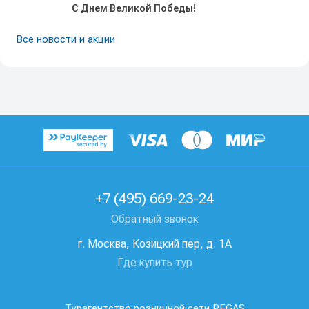
С Днем Великой Победы!
Все новости и акции
+7 (495) 669-23-24
Обратный звонок
г. Москва, Козицкий пер, д. 1А
Где купить тур
Турагентство розничной сети PEGAS