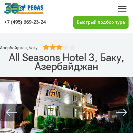
На главную
+7 (495) 669-23-24
Азербайджан, Баку
All Seasons Hotel 3, Баку,
Азербайджан