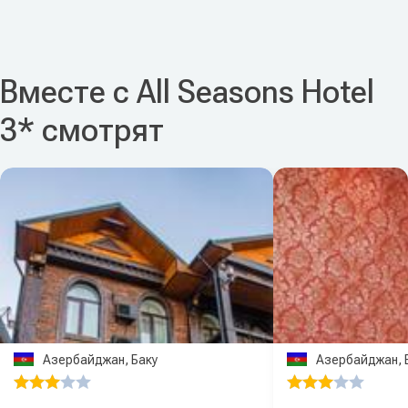
Вместе с All Seasons Hotel
3* смотрят
Азербайджан, Баку
Азербайджан, 