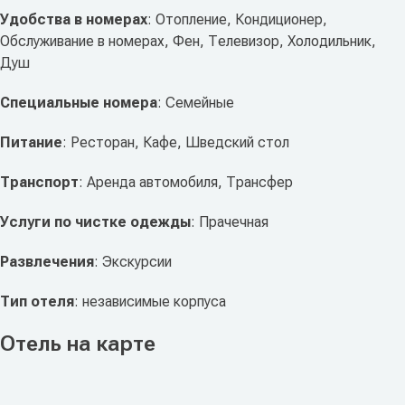
Удобства в номерах
: Отопление, Кондиционер,
Обслуживание в номерах, Фен, Телевизор, Холодильник,
Душ
Специальные номера
: Семейные
Питание
: Ресторан, Кафе, Шведский стол
Транспорт
: Аренда автомобиля, Трансфер
Услуги по чистке одежды
: Прачечная
Развлечения
: Экскурсии
Тип отеля
: независимые корпуса
Отель на карте