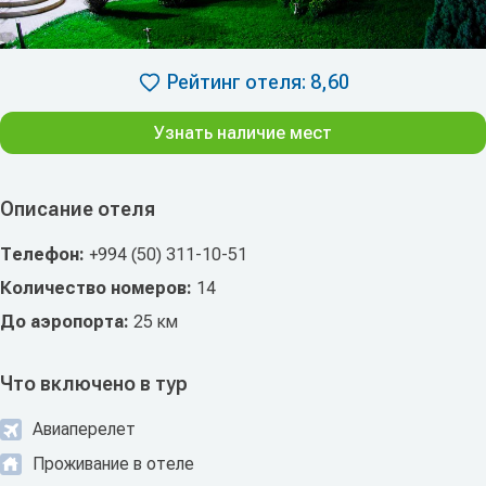
Рейтинг отеля: 8,60
Узнать наличие мест
Описание отеля
Телефон:
+994 (50) 311-10-51
Количество номеров:
14
До аэропорта:
25 км
Что включено в тур
Авиаперелет
Проживание в отеле