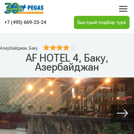
На главную
+7 (495) 669-23-24
Азербайджан, Баку
AF HOTEL 4, Баку,
Азербайджан