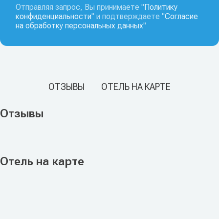
Отправляя запрос, Вы принимаете "
Политику
конфиденциальности
" и подтверждаете "
Согласие
на обработку персональных данных
"
ОТЗЫВЫ
ОТЕЛЬ НА КАРТЕ
Отзывы
Отель на карте