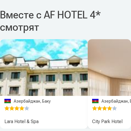
Вместе с AF HOTEL 4*
смотрят
Азербайджан, Баку
Азербайджан, 
Lara Hotel & Spa
City Park Hotel