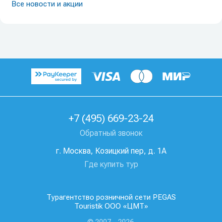
Все новости и акции
+7 (495) 669-23-24
Обратный звонок
г. Москва, Козицкий пер, д. 1А
Где купить тур
Турагентство розничной сети PEGAS
Touristik ООО «ЦМТ»
© 2007—2026.