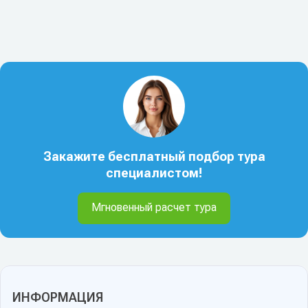
Закажите бесплатный подбор тура
специалистом!
Мгновенный расчет тура
ИНФОРМАЦИЯ