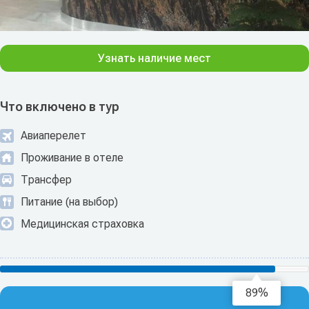
Узнать наличие мест
Что включено в тур
Авиаперелет
Проживание в отеле
Трансфер
Питание (на выбор)
Медицинская страховка
91%