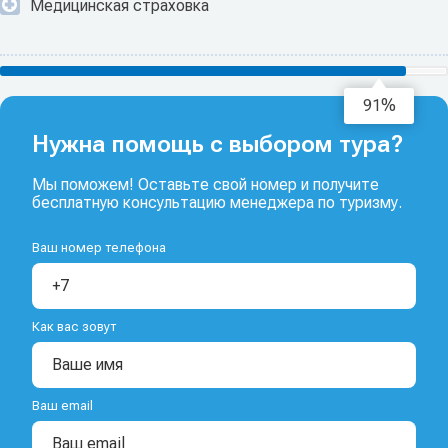
Медицинская страховка
93%
Нужна помощь с выбором тура?
Мы поможем! Оставьте свой номер и получите
бесплатную консультацию менеджера по туризму.
Ваш номер телефона
Как вас зовут
Ваш email