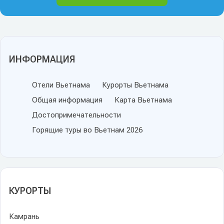
ИНФОРМАЦИЯ
Отели Вьетнама
Курорты Вьетнама
Общая информация
Карта Вьетнама
Достопримечательности
Горящие туры во Вьетнам 2026
КУРОРТЫ
Камрань