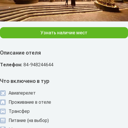
Узнать наличие мест
Описание отеля
Телефон:
84-948244644
Что включено в тур
Авиаперелет
Проживание в отеле
Трансфер
Питание (на выбор)