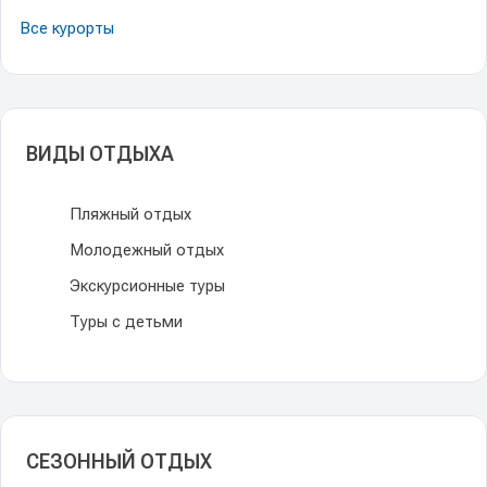
Все курорты
ВИДЫ ОТДЫХА
Пляжный отдых
Молодежный отдых
Экскурсионные туры
Туры с детьми
СЕЗОННЫЙ ОТДЫХ