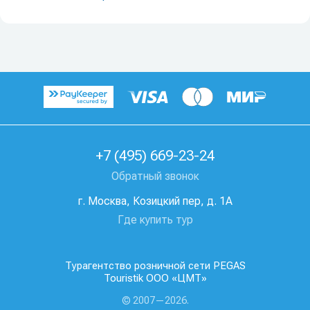
+7 (495) 669-23-24
Обратный звонок
г. Москва, Козицкий пер, д. 1А
Где купить тур
Турагентство розничной сети PEGAS
Touristik ООО «ЦМТ»
© 2007—2026.