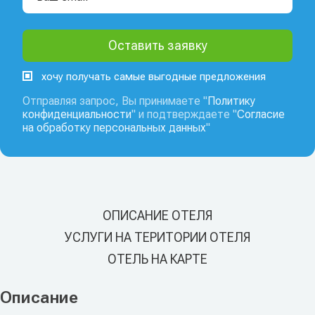
хочу получать самые выгодные предложения
Отправляя запрос, Вы принимаете "
Политику
конфиденциальности
" и подтверждаете "
Согласие
на обработку персональных данных
"
ОПИСАНИЕ ОТЕЛЯ
УСЛУГИ НА ТЕРИТОРИИ ОТЕЛЯ
ОТЕЛЬ НА КАРТЕ
Описание