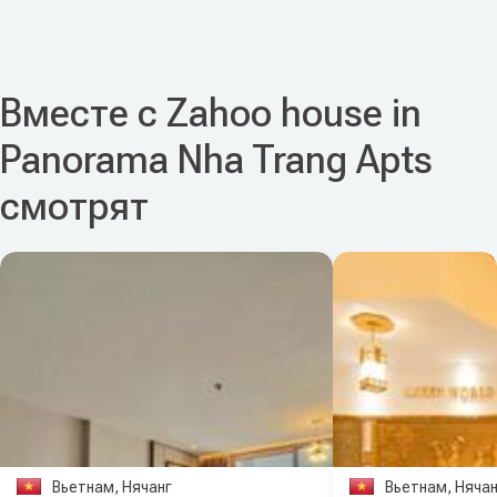
Вместе с Zahoo house in
Panorama Nha Trang Apts
смотрят
Вьетнам, Нячанг
Вьетнам, Нячан