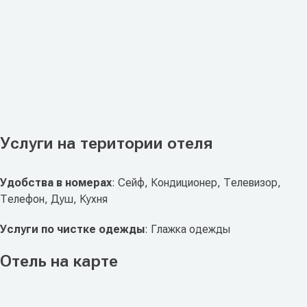
Услуги на територии отеля
Удобства в номерах
: Сейф, Кондиционер, Телевизор,
Телефон, Душ, Кухня
Услуги по чистке одежды
: Глажка одежды
Отель на карте