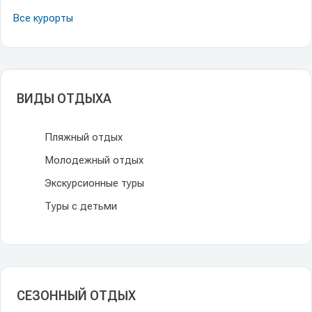
Все курорты
ВИДЫ ОТДЫХА
Пляжный отдых
Молодежный отдых
Экскурсионные туры
Туры с детьми
СЕЗОННЫЙ ОТДЫХ