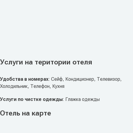
Услуги на територии отеля
Удобства в номерах
: Сейф, Кондиционер, Телевизор,
Холодильник, Телефон, Кухня
Услуги по чистке одежды
: Глажка одежды
Отель на карте