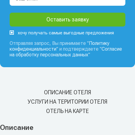
хочу получать самые выгодные предложения
Отправляя запрос, Вы принимаете "
Политику
конфиденциальности
" и подтверждаете "
Согласие
на обработку персональных данных
"
ОПИСАНИЕ ОТЕЛЯ
УСЛУГИ НА ТЕРИТОРИИ ОТЕЛЯ
ОТЕЛЬ НА КАРТЕ
Описание