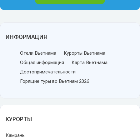
ИНФОРМАЦИЯ
Отели Вьетнама
Курорты Вьетнама
Общая информация
Карта Вьетнама
Достопримечательности
Горящие туры во Вьетнам 2026
КУРОРТЫ
Камрань