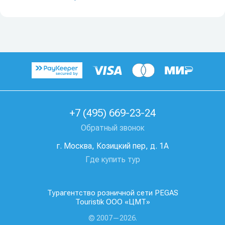
+7 (495) 669-23-24
Обратный звонок
г. Москва, Козицкий пер, д. 1А
Где купить тур
Турагентство розничной сети PEGAS
Touristik ООО «ЦМТ»
© 2007—2026.