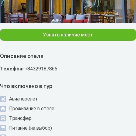
Узнать наличие мест
Описание отеля
Телефон:
+84329187865
Что включено в тур
Авиаперелет
Проживание в отеле
Трансфер
Питание (на выбор)