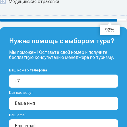
Медицинская страховка
94%
Нужна помощь с выбором тура?
Мы поможем! Оставьте свой номер и получите
бесплатную консультацию менеджера по туризму.
Ваш номер телефона
Как вас зовут
Ваш email