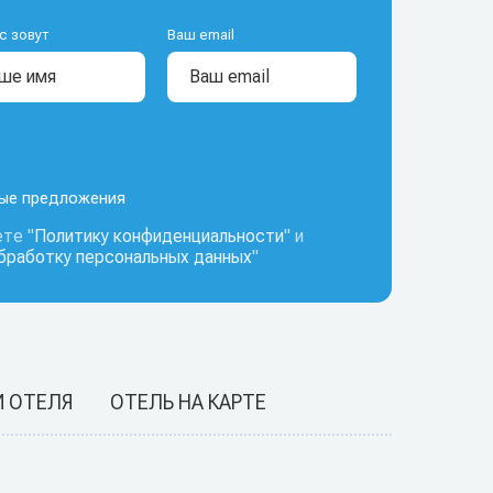
с зовут
Ваш email
ные предложения
те "
Политику конфиденциальности
" и
обработку персональных данных
"
И ОТЕЛЯ
ОТЕЛЬ НА КАРТЕ