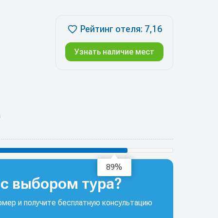
Рейтинг отеля: 7,16
Узнать наличие мест
а
94%
с выбором тура?
мер и получите бесплатную консультацию