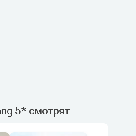
rang 5* смотрят