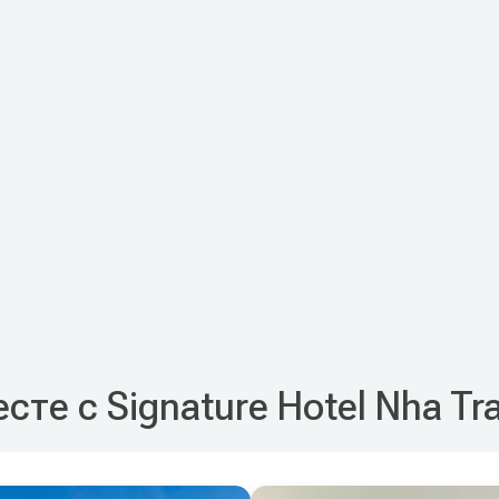
сте с Signature Hotel Nha T