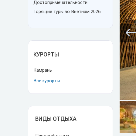
Достопримечательности
Горящие туры во Вьетнам 2026
КУРОРТЫ
Камрань
Все курорты
ВИДЫ ОТДЫХА
Пляжный отдых