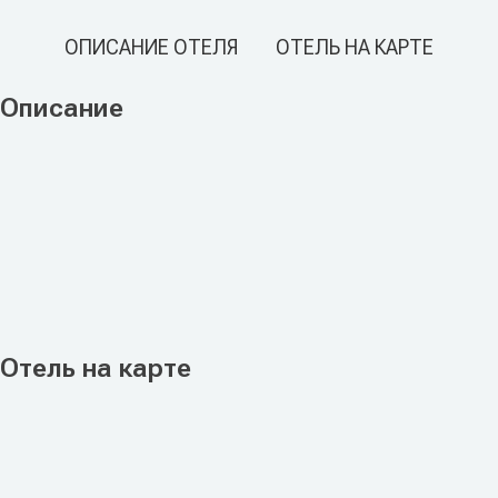
ОПИСАНИЕ ОТЕЛЯ
ОТЕЛЬ НА КАРТЕ
Описание
Отель на карте