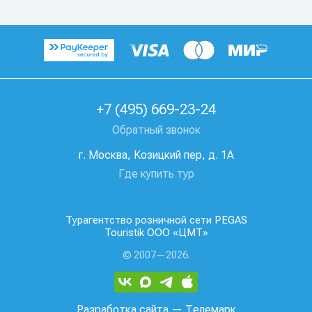
+7 (495) 669-23-24
Обратный звонок
г. Москва, Козицкий пер, д. 1А
Где купить тур
Турагентство розничной сети PEGAS
Touristik ООО «ЦМТ»
© 2007—2026.
Разработка сайта
— Телемарк