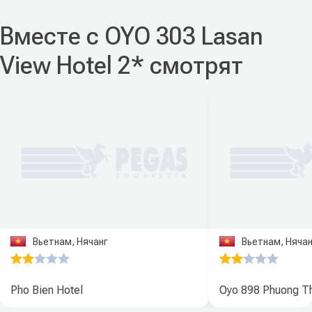
Вместе с OYO 303 Lasan
View Hotel 2* смотрят
Вьетнам, Нячанг
Вьетнам, Нячан
Pho Bien Hotel
Oyo 898 Phuong T