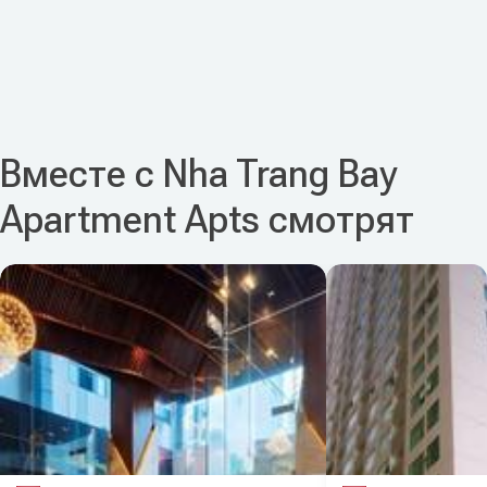
Вместе с Nha Trang Bay
Apartment Apts смотрят