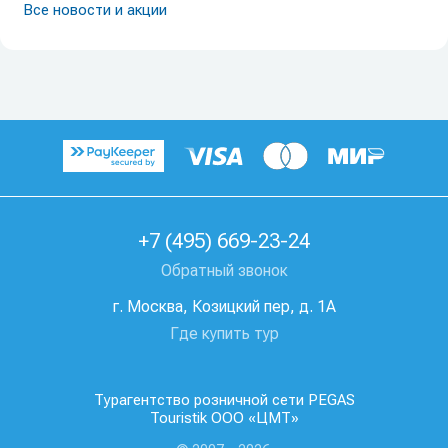
Все новости и акции
+7 (495) 669-23-24
Обратный звонок
г. Москва, Козицкий пер, д. 1А
Где купить тур
Турагентство розничной сети PEGAS
Touristik ООО «ЦМТ»