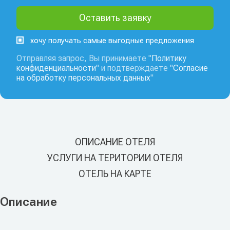
хочу получать самые выгодные предложения
Отправляя запрос, Вы принимаете "
Политику
конфиденциальности
" и подтверждаете "
Согласие
на обработку персональных данных
"
ОПИСАНИЕ ОТЕЛЯ
УСЛУГИ НА ТЕРИТОРИИ ОТЕЛЯ
ОТЕЛЬ НА КАРТЕ
Описание