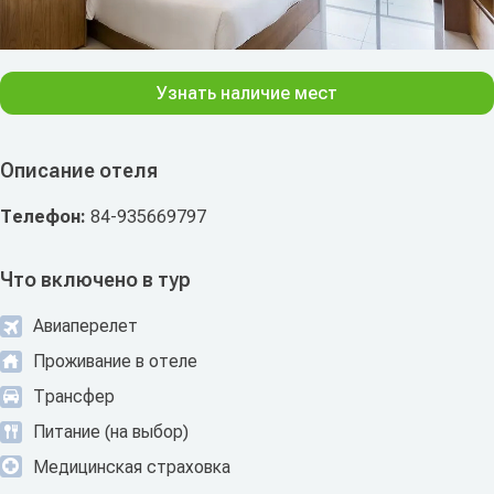
Узнать наличие мест
Описание отеля
Телефон:
84-935669797
Что включено в тур
Авиаперелет
Проживание в отеле
Трансфер
Питание (на выбор)
Медицинская страховка