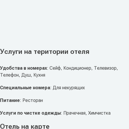
Услуги на територии отеля
Удобства в номерах
: Сейф, Кондиционер, Телевизор,
Телефон, Душ, Кухня
Специальные номера
: Для некурящих
Питание
: Ресторан
Услуги по чистке одежды
: Прачечная, Химчистка
Отель на карте