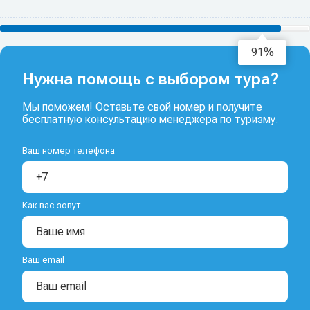
93%
Нужна помощь с выбором тура?
Мы поможем! Оставьте свой номер и получите
бесплатную консультацию менеджера по туризму.
Ваш номер телефона
Как вас зовут
Ваш email