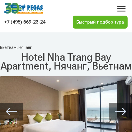
На главную
+7 (495) 669-23-24
Вьетнам, Нячанг
Hotel Nha Trang Bay
Apartment, Нячанг, Вьетнам