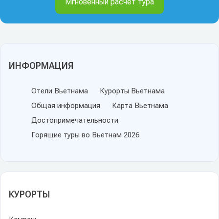
Мгновенный расчет тура
ИНФОРМАЦИЯ
Отели Вьетнама
Курорты Вьетнама
Общая информация
Карта Вьетнама
Достопримечательности
Горящие туры во Вьетнам 2026
КУРОРТЫ