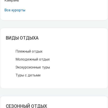
Камрань
Все курорты
ВИДЫ ОТДЫХА
Пляжный отдых
Молодежный отдых
Экскурсионные туры
Туры с детьми
СЕЗОННЫЙ ОТДЫХ