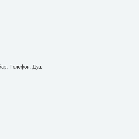
бар, Телефон, Душ