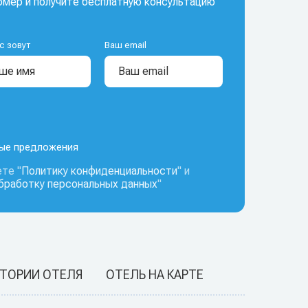
мер и получите бесплатную консультацию
с зовут
Ваш email
ные предложения
те "
Политику конфиденциальности
" и
обработку персональных данных
"
ИТОРИИ ОТЕЛЯ
ОТЕЛЬ НА КАРТЕ