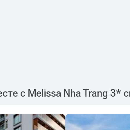
сте с Melissa Nha Trang 3* 