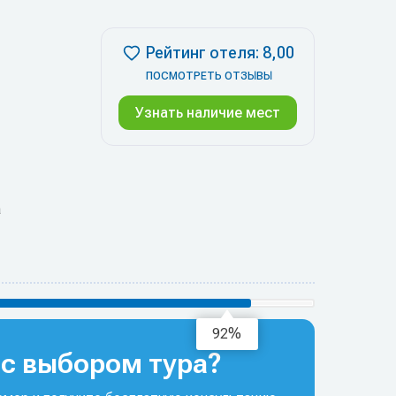
Рейтинг отеля: 8,00
ПОСМОТРЕТЬ ОТЗЫВЫ
Узнать наличие мест
а
95%
с выбором тура?