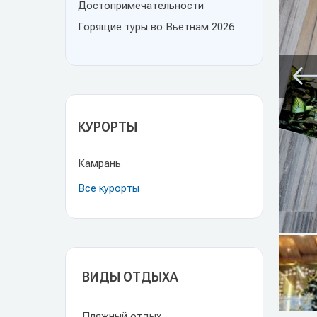
Достопримечательности
Горящие туры во Вьетнам 2026
КУРОРТЫ
Камрань
Все курорты
ВИДЫ ОТДЫХА
Пляжный отдых