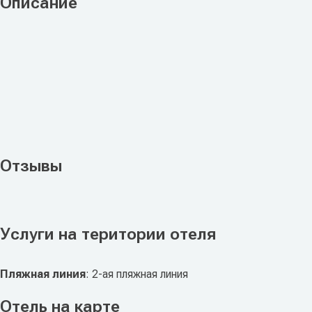
Описание
Отзывы
Услуги на територии отеля
Пляжная линия
: 2-ая пляжная линия
Отель на карте