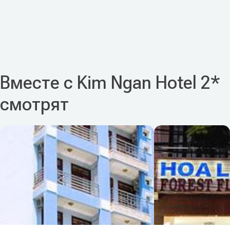
Вместе с Kim Ngan Hotel 2*
смотрят