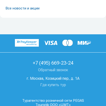
Все новости и акции
+7 (495) 669-23-24
Обратный звонок
г. Москва, Козицкий пер, д. 1А
Где купить тур
Турагентство розничной сети PEGAS
Touristik ООО «ЦМТ»