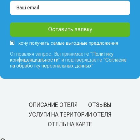
хочу получать самые выгодные предложения
Отправляя запрос, Вы принимаете "
Политику
конфиденциальности
" и подтверждаете "
Согласие
на обработку персональных данных
"
ОПИСАНИЕ ОТЕЛЯ
ОТЗЫВЫ
УСЛУГИ НА ТЕРИТОРИИ ОТЕЛЯ
ОТЕЛЬ НА КАРТЕ