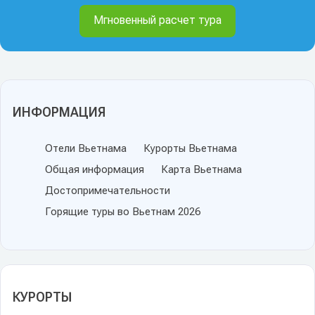
Мгновенный расчет тура
ИНФОРМАЦИЯ
Отели Вьетнама
Курорты Вьетнама
Общая информация
Карта Вьетнама
Достопримечательности
Горящие туры во Вьетнам 2026
КУРОРТЫ