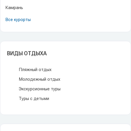
Камрань
Все курорты
ВИДЫ ОТДЫХА
Пляжный отдых
Молодежный отдых
Экскурсионные туры
Туры с детьми