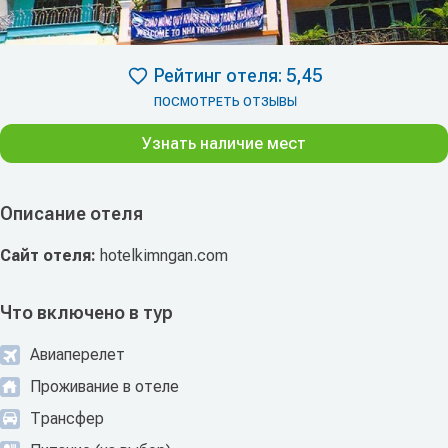
Рейтинг отеля: 5,45
ПОСМОТРЕТЬ ОТЗЫВЫ
Узнать наличие мест
Описание отеля
Сайт отеля:
hotelkimngan.com
Что включено в тур
Авиаперелет
Проживание в отеле
Трансфер