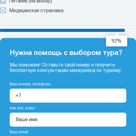
Питание (на выбор)
Медицинская страховка
94%
Нужна помощь с выбором тура?
Мы поможем! Оставьте свой номер и получите
бесплатную консультацию менеджера по туризму.
Ваш номер телефона
Как вас зовут
Ваш email