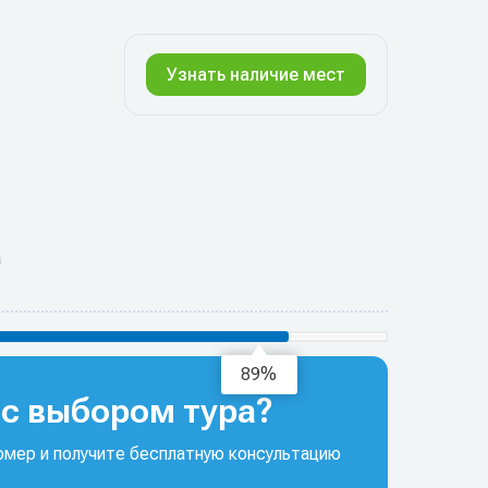
Узнать наличие мест
а
94%
с выбором тура?
мер и получите бесплатную консультацию