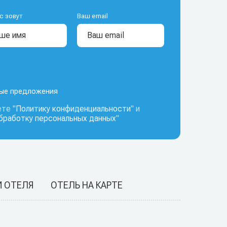
с зовут
Ваш email
ные предложения
те "
Политику конфиденциальности
" и
обработку персональных данных
"
И ОТЕЛЯ
ОТЕЛЬ НА КАРТЕ