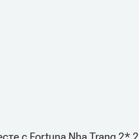
сте с Fortuna Nha Trang 2* 