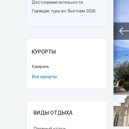
Достопримечательности
Горящие туры во Вьетнам 2026
КУРОРТЫ
Камрань
Все курорты
ВИДЫ ОТДЫХА
Пляжный отдых