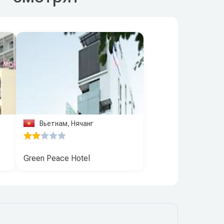
Вьетнам, Нячанг
Green Peace Hotel