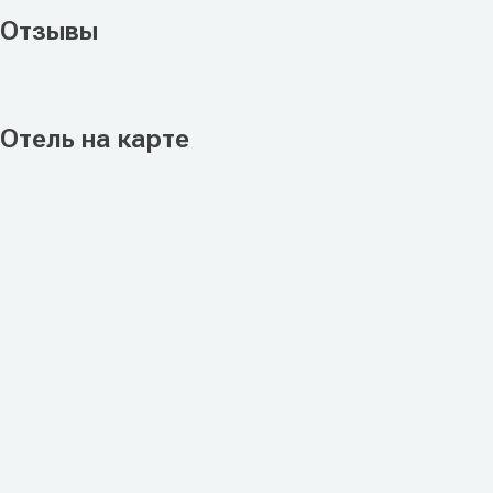
Отзывы
Отель на карте