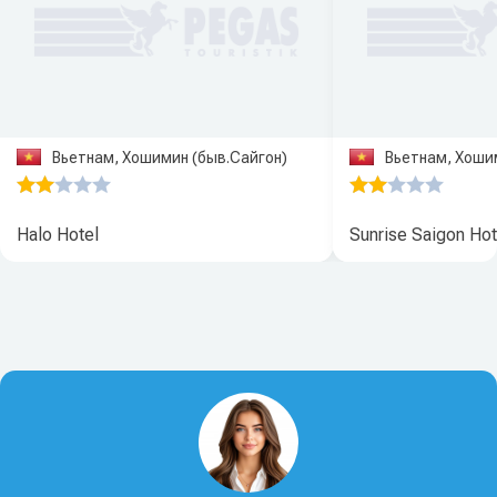
Вьетнам, Хошимин (быв.Сайгон)
Вьетнам, Хоши
Halo Hotel
Sunrise Saigon Hot