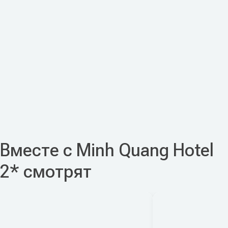
Вместе с Minh Quang Hotel
2* смотрят