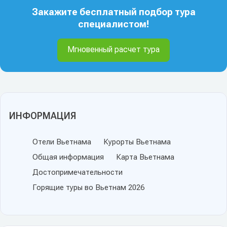
Закажите бесплатный подбор тура
специалистом!
Мгновенный расчет тура
ИНФОРМАЦИЯ
Отели Вьетнама
Курорты Вьетнама
Общая информация
Карта Вьетнама
Достопримечательности
Горящие туры во Вьетнам 2026