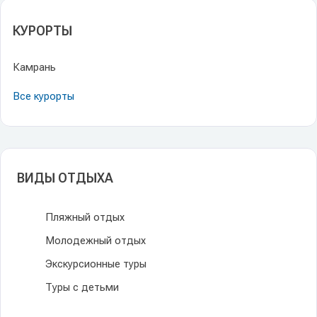
КУРОРТЫ
Камрань
Все курорты
ВИДЫ ОТДЫХА
Пляжный отдых
Молодежный отдых
Экскурсионные туры
Туры с детьми