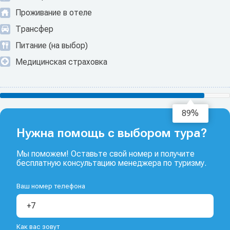
Проживание в отеле
Трансфер
Питание (на выбор)
Медицинская страховка
91%
Нужна помощь с выбором тура?
Мы поможем! Оставьте свой номер и получите
бесплатную консультацию менеджера по туризму.
Ваш номер телефона
Как вас зовут