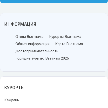
ИНФОРМАЦИЯ
Отели Вьетнама
Курорты Вьетнама
Общая информация
Карта Вьетнама
Достопримечательности
Горящие туры во Вьетнам 2026
КУРОРТЫ
Камрань