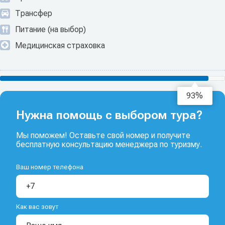
Трансфер
Питание (на выбор)
Медицинская страховка
94%
Нужна помощь с выбором тура?
Мы поможем! Оставьте свой номер и получите
бесплатную консультацию менеджера по туризму.
Ваш номер телефона
Как вас зовут