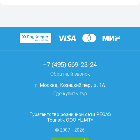
+7 (495) 669-23-24
Обратный звонок
г. Москва, Козицкий пер, д. 1А
Где купить тур
Турагентство розничной сети PEGAS
Touristik ООО «ЦМТ»
© 2007—2026.