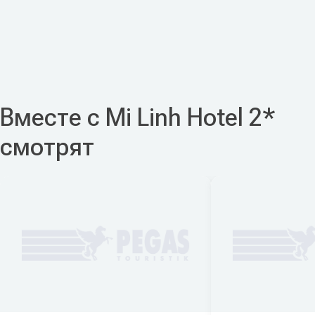
Вместе с Mi Linh Hotel 2*
смотрят