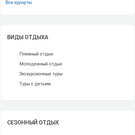
Все курорты
ВИДЫ ОТДЫХА
Пляжный отдых
Молодежный отдых
Экскурсионные туры
Туры с детьми
СЕЗОННЫЙ ОТДЫХ