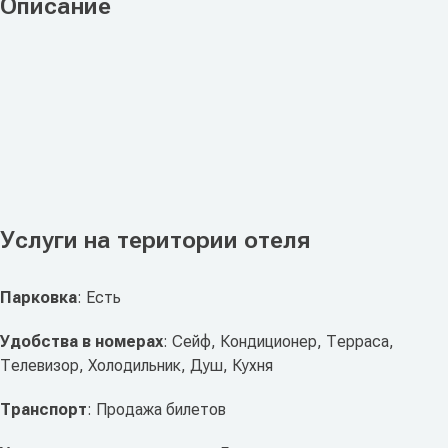
Описание
Услуги на територии отеля
Парковка
: Есть
Удобства в номерах
: Сейф, Кондиционер, Терраса,
Телевизор, Холодильник, Душ, Кухня
Транспорт
: Продажа билетов