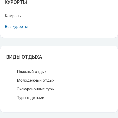
КУРОРТЫ
Камрань
Все курорты
ВИДЫ ОТДЫХА
Пляжный отдых
Молодежный отдых
Экскурсионные туры
Туры с детьми