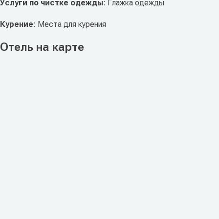
Услуги по чистке одежды
: Глажка одежды
Курение
: Места для курения
Отель на карте