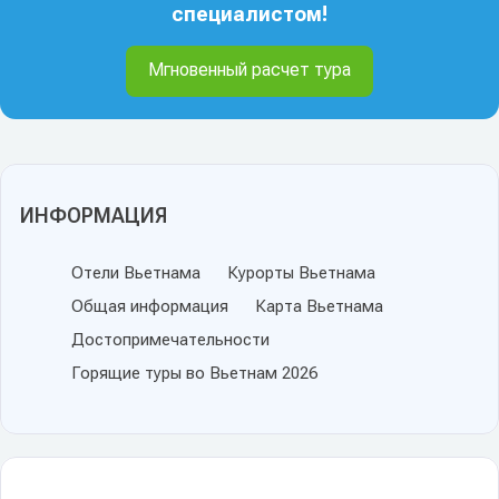
специалистом!
Мгновенный расчет тура
ИНФОРМАЦИЯ
Отели Вьетнама
Курорты Вьетнама
Общая информация
Карта Вьетнама
Достопримечательности
Горящие туры во Вьетнам 2026