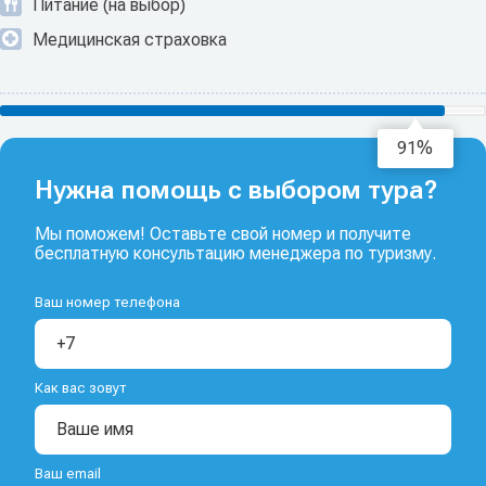
Питание (на выбор)
Медицинская страховка
93%
Нужна помощь с выбором тура?
Мы поможем! Оставьте свой номер и получите
бесплатную консультацию менеджера по туризму.
Ваш номер телефона
Как вас зовут
Ваш email