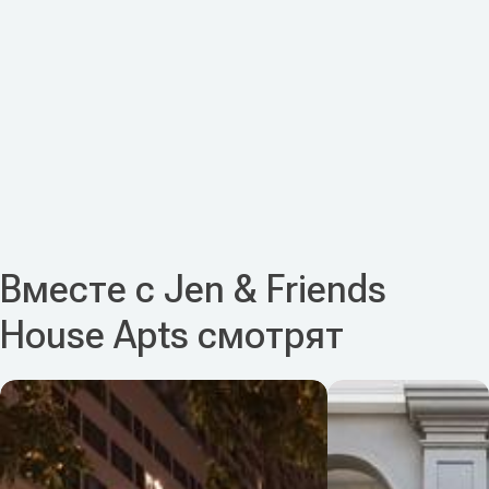
Вместе с Jen & Friends
House Apts смотрят