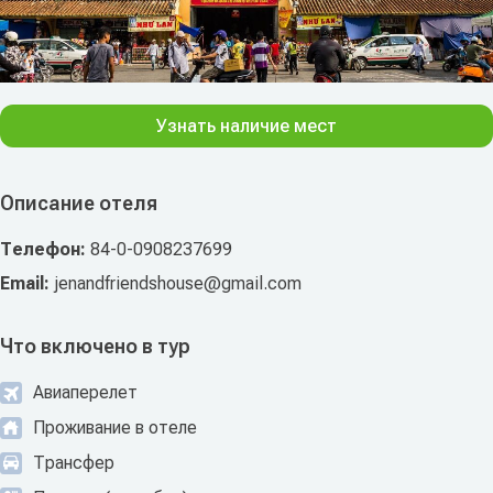
Узнать наличие мест
Описание отеля
Телефон:
84-0-0908237699
Email:
jenandfriendshouse@gmail.com
Что включено в тур
Авиаперелет
Проживание в отеле
Трансфер