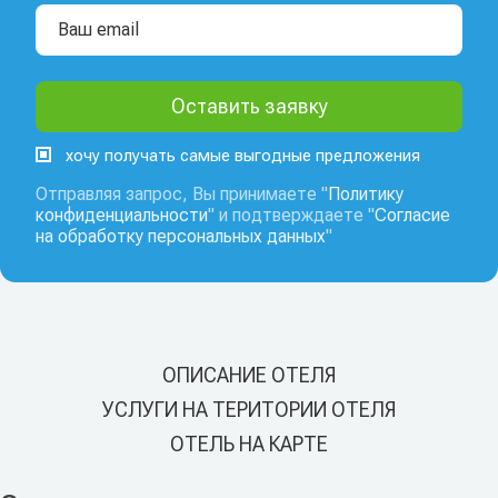
хочу получать самые выгодные предложения
Отправляя запрос, Вы принимаете "
Политику
конфиденциальности
" и подтверждаете "
Согласие
на обработку персональных данных
"
ОПИСАНИЕ ОТЕЛЯ
УСЛУГИ НА ТЕРИТОРИИ ОТЕЛЯ
ОТЕЛЬ НА КАРТЕ