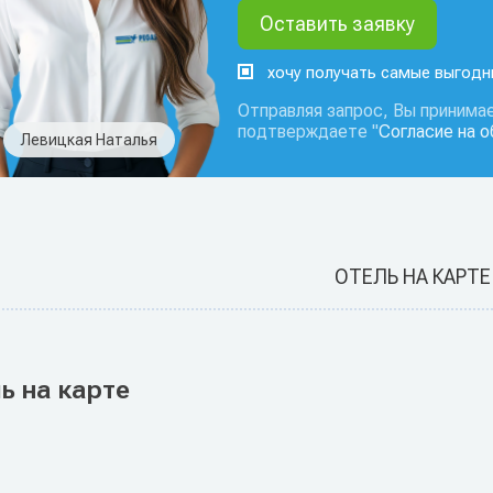
хочу получать самые выгод
Отправляя запрос, Вы принимае
подтверждаете "
Согласие на 
Левицкая Наталья
ОТЕЛЬ НА КАРТЕ
ь на карте