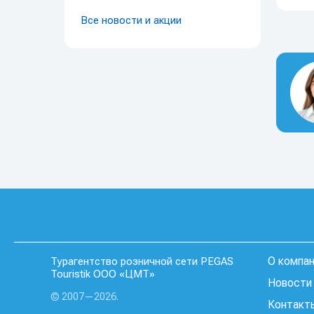
Все новости и акции
О компа
Турагентство розничной сети PEGAS
Touristik ООО «ЦМТ»
Новости 
© 2007—2026.
Контакт