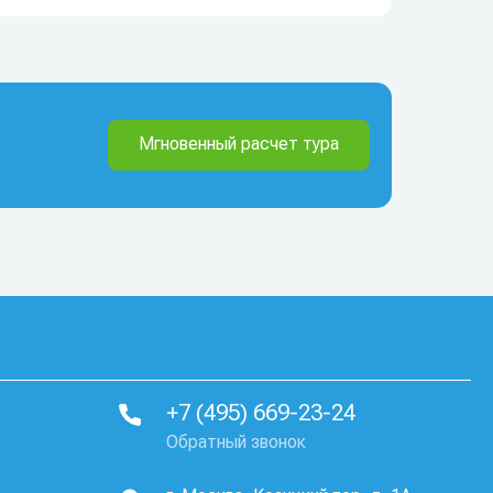
Мгновенный расчет тура
+7 (495) 669-23-24
Обратный звонок