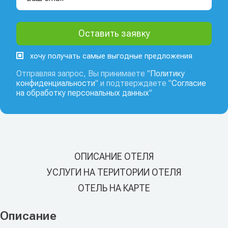
хочу получать самые выгодные предложения
Отправляя запрос, Вы принимаете "
Политику
конфиденциальности
" и подтверждаете "
Согласие
на обработку персональных данных
"
ОПИСАНИЕ ОТЕЛЯ
УСЛУГИ НА ТЕРИТОРИИ ОТЕЛЯ
ОТЕЛЬ НА КАРТЕ
Описание