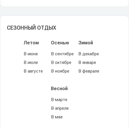
СЕЗОННЫЙ ОТДЫХ
Летом
Осенью
Зимой
В июне
В сентябре
В декабре
В июле
В октябре
В январе
В августе
В ноябре
В феврале
Весной
В марте
В апреле
В мае