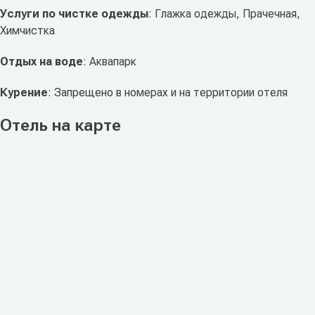
Услуги по чистке одежды
: Глажка одежды, Прачечная,
Химчистка
Отдых на воде
: Аквапарк
Курение
: Запрещено в номерах и на территории отеля
Отель на карте