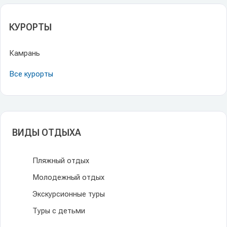
КУРОРТЫ
Камрань
Все курорты
ВИДЫ ОТДЫХА
Пляжный отдых
Молодежный отдых
Экскурсионные туры
Туры с детьми