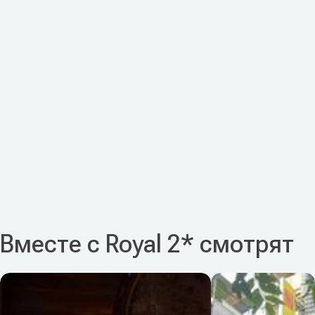
Вместе с Royal 2* смотрят