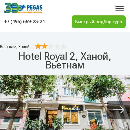
На главную
+7 (495) 669-23-24
Вьетнам, Ханой
Hotel Royal 2, Ханой,
Вьетнам