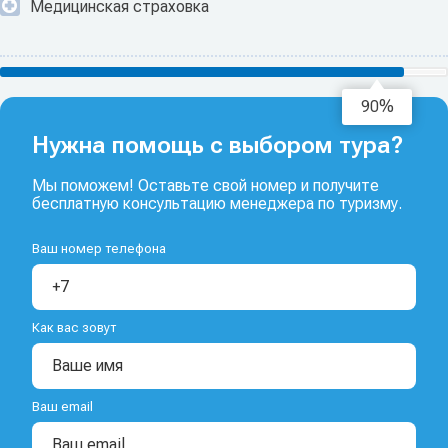
Медицинская страховка
92%
Нужна помощь с выбором тура?
Мы поможем! Оставьте свой номер и получите
бесплатную консультацию менеджера по туризму.
Ваш номер телефона
Как вас зовут
Ваш email