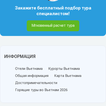
Закажите бесплатный подбор тура
специалистом!
Мгновенный расчет тура
ИНФОРМАЦИЯ
Отели Вьетнама
Курорты Вьетнама
Общая информация
Карта Вьетнама
Достопримечательности
Горящие туры во Вьетнам 2026