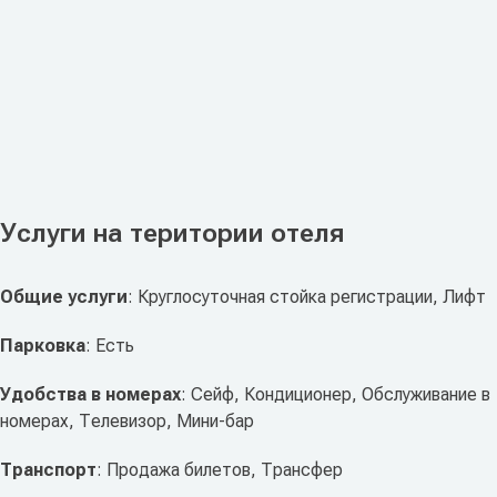
Услуги на територии отеля
Общие услуги
: Круглосуточная стойка регистрации, Лифт
Парковка
: Есть
Удобства в номерах
: Сейф, Кондиционер, Обслуживание в
номерах, Телевизор, Мини-бар
Транспорт
: Продажа билетов, Трансфер