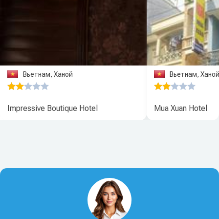
Вьетнам, Ханой
Вьетнам, Хано
Impressive Boutique Hotel
Mua Xuan Hotel