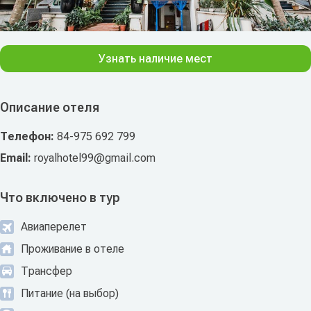
Узнать наличие мест
Описание отеля
Телефон:
84-975 692 799
Email:
royalhotel99@gmail.com
Что включено в тур
Авиаперелет
Проживание в отеле
Трансфер
Питание (на выбор)