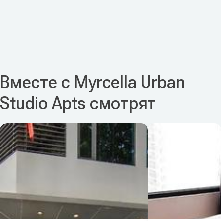
Вместе с Myrcella Urban
Studio Apts смотрят