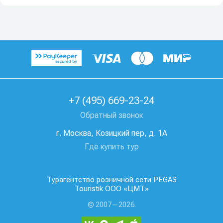
+7 (495) 669-23-24
Обратный звонок
г. Москва, Козицкий пер, д. 1А
Где купить тур
Турагентство розничной сети PEGAS
Touristik ООО «ЦМТ»
© 2007—2026.