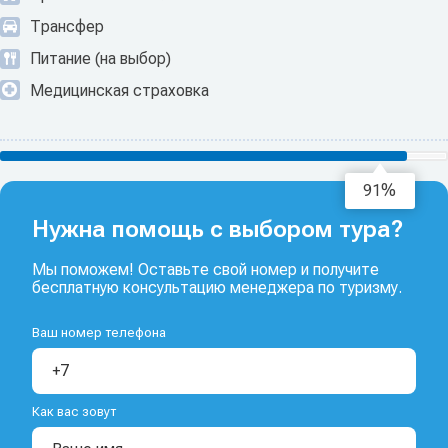
Трансфер
Питание (на выбор)
Медицинская страховка
92%
Нужна помощь с выбором тура?
Мы поможем! Оставьте свой номер и получите
бесплатную консультацию менеджера по туризму.
Ваш номер телефона
Как вас зовут