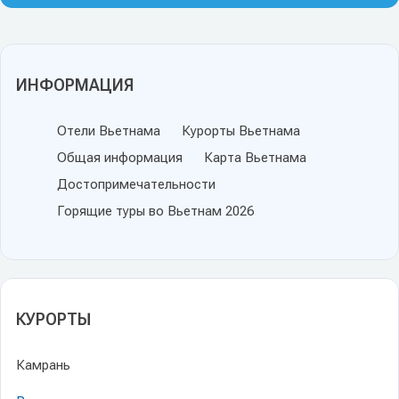
ИНФОРМАЦИЯ
Отели Вьетнама
Курорты Вьетнама
Общая информация
Карта Вьетнама
Достопримечательности
Горящие туры во Вьетнам 2026
КУРОРТЫ
Камрань