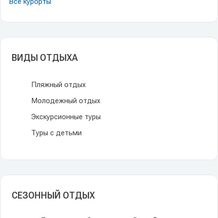
Все курорты
ВИДЫ ОТДЫХА
Пляжный отдых
Молодежный отдых
Экскурсионные туры
Туры с детьми
СЕЗОННЫЙ ОТДЫХ