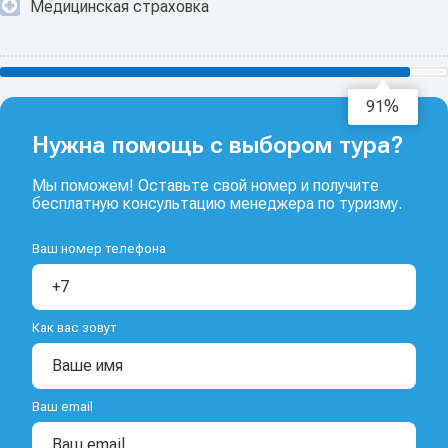
Медицинская страховка
93%
Нужна помощь с выбором тура?
Мы поможем! Оставьте свой номер и получите
бесплатную консультацию менеджера по туризму.
Ваш номер телефона
Как вас зовут
Ваш email