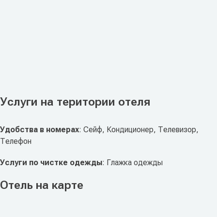
Услуги на територии отеля
Удобства в номерах
: Сейф, Кондиционер, Телевизор,
Телефон
Услуги по чистке одежды
: Глажка одежды
Отель на карте