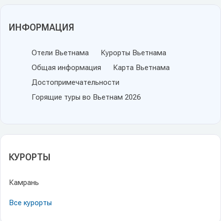
ИНФОРМАЦИЯ
Отели Вьетнама
Курорты Вьетнама
Общая информация
Карта Вьетнама
Достопримечательности
Горящие туры во Вьетнам 2026
КУРОРТЫ
Камрань
Все курорты