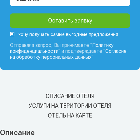
хочу получать самые выгодные предложения
Отправляя запрос, Вы принимаете "
Политику
конфиденциальности
" и подтверждаете "
Согласие
на обработку персональных данных
"
ОПИСАНИЕ ОТЕЛЯ
УСЛУГИ НА ТЕРИТОРИИ ОТЕЛЯ
ОТЕЛЬ НА КАРТЕ
Описание