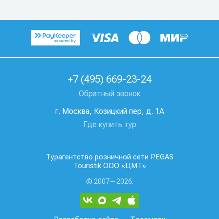
+7 (495) 669-23-24
Обратный звонок
г. Москва, Козицкий пер, д. 1А
Где купить тур
Турагентство розничной сети PEGAS
Touristik ООО «ЦМТ»
© 2007—2026.