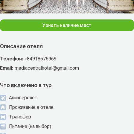
Узнать наличие мест
Описание отеля
Телефон:
+84918576969
Email:
mediacentralhotel@gmail.com
Что включено в тур
Авиаперелет
Проживание в отеле
Трансфер
Питание (на выбор)