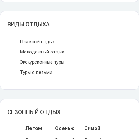
ВИДЫ ОТДЫХА
Пляжный отдых
Молодежный отдых
Экскурсионные туры
Туры с детьми
СЕЗОННЫЙ ОТДЫХ
Летом
Осенью
Зимой