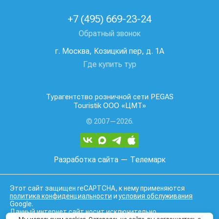
+7 (495) 669-23-24
Обратный звонок
г. Москва, Козицкий пер, д. 1А
Где купить тур
Турагентство розничной сети PEGAS
Touristik ООО «ЦМТ»
© 2007—2026.
Разработка сайта
— Телемарк
Этот сайт защищен reCAPTCHA, к нему применяются
политика конфиденциальности
и
условия обслуживания
Google.
Данный интернет сайт носит исключительно