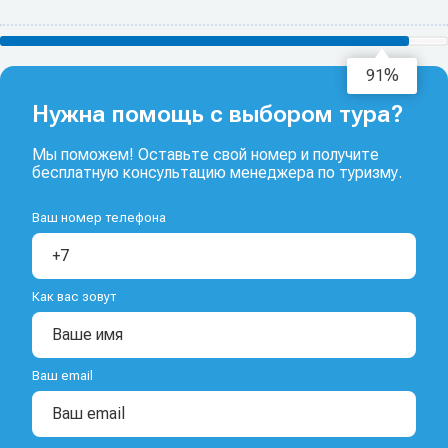
93%
Нужна помощь с выбором тура?
Мы поможем! Оставьте свой номер и получите
бесплатную консультацию менеджера по туризму.
Ваш номер телефона
Как вас зовут
Ваш email