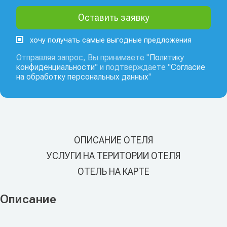
хочу получать самые выгодные предложения
Отправляя запрос, Вы принимаете "
Политику
конфиденциальности
" и подтверждаете "
Согласие
на обработку персональных данных
"
ОПИСАНИЕ ОТЕЛЯ
УСЛУГИ НА ТЕРИТОРИИ ОТЕЛЯ
ОТЕЛЬ НА КАРТЕ
Описание