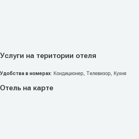
Услуги на територии отеля
Удобства в номерах
: Кондиционер, Телевизор, Кухня
Отель на карте