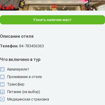
Узнать наличие мест
Описание отеля
Телефон:
84-783456363
Что включено в тур
Авиаперелет
Проживание в отеле
Трансфер
Питание (на выбор)
Медицинская страховка