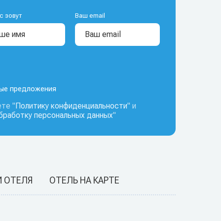
с зовут
Ваш email
ные предложения
те "
Политику конфиденциальности
" и
обработку персональных данных
"
И ОТЕЛЯ
ОТЕЛЬ НА КАРТЕ