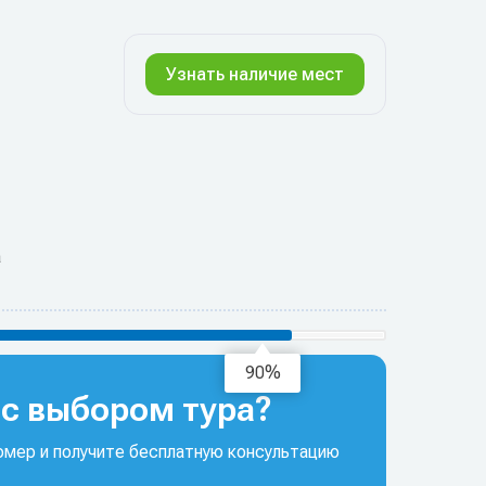
Узнать наличие мест
а
94%
с выбором тура?
мер и получите бесплатную консультацию