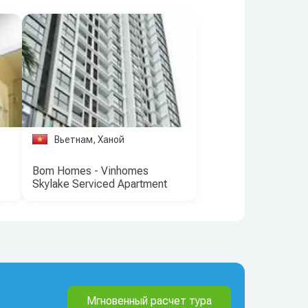
Вьетнам, Ханой
Bom Homes - Vinhomes
Skylake Serviced Apartment
Мгновенный расчет тура