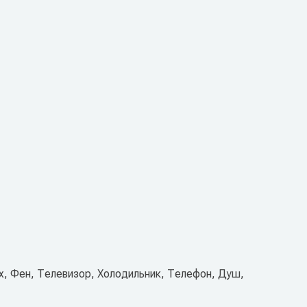
х, Фен, Телевизор, Холодильник, Телефон, Душ,