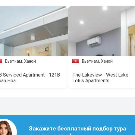
Вьетнам, Ханой
Вьетнам, Ханой
 Serviced Apartment - 121B
The Lakeview - West Lake
uan Hoa
Lotus Apartments
Закажите бесплатный подбор тура