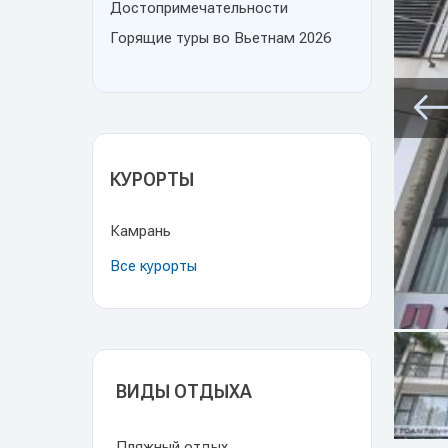
Достопримечательности
Горящие туры во Вьетнам 2026
КУРОРТЫ
Камрань
Все курорты
ВИДЫ ОТДЫХА
Пляжный отдых