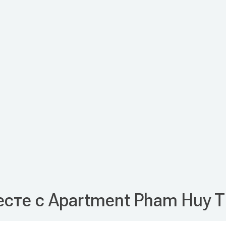
сте с Apartment Pham Huy T