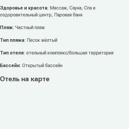
Здоровье и красота
: Массаж, Сауна, Спа и
оздоровительный центр, Паровая баня
Пляж
: Частный пляж
Тип пляжа
: Песок жёлтый
Тип отеля
: отельный комплекс/большая территория
Бассейн
: Открытый бассейн
Отель на карте