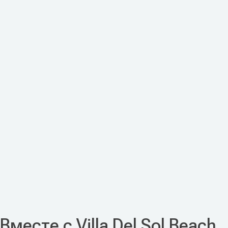
Вместе с Villa Del Sol Beach