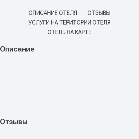
ОПИСАНИЕ ОТЕЛЯ
ОТЗЫВЫ
УСЛУГИ НА ТЕРИТОРИИ ОТЕЛЯ
ОТЕЛЬ НА КАРТЕ
Описание
Отзывы