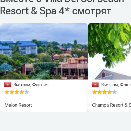
Resort & Spa 4* смотрят
Вьетнам, Фантьет
Вьетнам, Фант
Melon Resort
Champa Resort & 