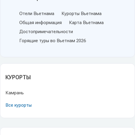
Отели Вьетнама
Курорты Вьетнама
Общая информация
Карта Вьетнама
Достопримечательности
Горящие туры во Вьетнам 2026
КУРОРТЫ
Камрань
Все курорты