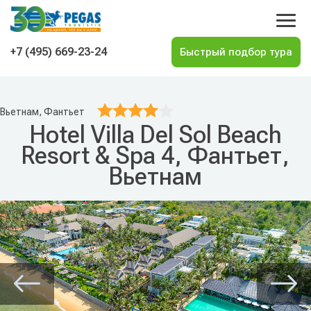
На главную
+7 (495) 669-23-24
Вьетнам, Фантьет
Hotel Villa Del Sol Beach
Resort & Spa 4, Фантьет,
Вьетнам