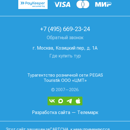
+7 (495) 669-23-24
Обратный звонок
г. Москва, Козицкий пер, д. 1А
Где купить тур
Турагентство розничной сети PEGAS
Touristik ООО «ЦМТ»
© 2007—2026.
Разработка сайта
— Телемарк
Этот сайт защищен reCAPTCHA, к нему применяются