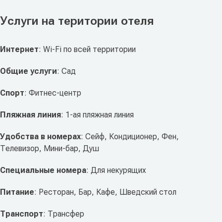
Услуги на територии отеля
Интернет
: Wi-Fi по всей территории
Общие услуги
: Сад
Спорт
: Фитнес-центр
Пляжная линия
: 1-ая пляжная линия
Удобства в номерах
: Сейф, Кондиционер, Фен,
Телевизор, Мини-бар, Душ
Специальные номера
: Для некурящих
Питание
: Ресторан, Бар, Кафе, Шведский стол
Транспорт
: Трансфер