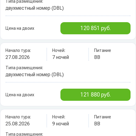
Типа размещения:
двухместный номер (DBL)
120 851 руб.
Цена на двоих
Начало тура:
Ночей:
Питание
27.08.2026
7 ночей
BB
Типа размещения:
двухместный номер (DBL)
121 880 руб.
Цена на двоих
Начало тура:
Ночей:
Питание
25.08.2026
9 ночей
BB
Типа размещения: