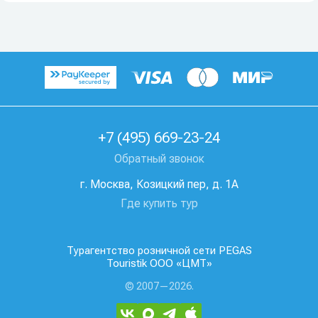
+7 (495) 669-23-24
Обратный звонок
г. Москва, Козицкий пер, д. 1А
Где купить тур
Турагентство розничной сети PEGAS
Touristik ООО «ЦМТ»
© 2007—2026.