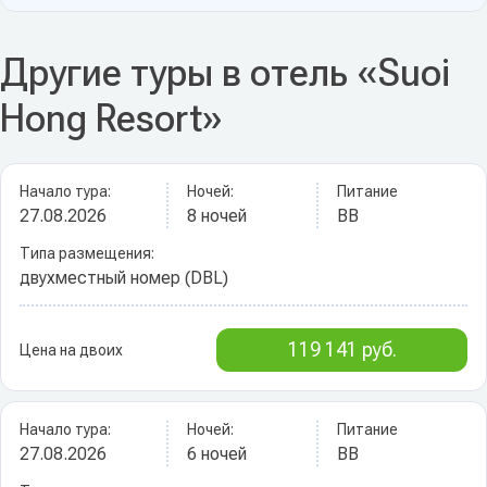
Другие туры в отель «Suoi
Hong Resort»
Начало тура:
Ночей:
Питание
27.08.2026
8 ночей
BB
Типа размещения:
двухместный номер (DBL)
119 141 руб.
Цена на двоих
Начало тура:
Ночей:
Питание
27.08.2026
6 ночей
BB