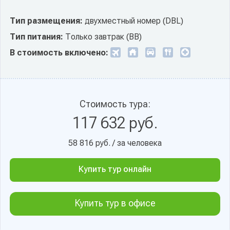
Тип размещения:
двухместный номер (DBL)
Тип питания:
Только завтрак (BB)
В стоимость включено:
Стоимость тура:
117 632 руб.
58 816 руб. / за человека
Купить тур онлайн
Купить тур в офисе