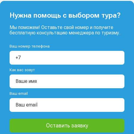
Нужна помощь с выбором тура?
Мы поможем! Оставьте свой номер и получите
бесплатную консультацию менеджера по туризму.
Ваш номер телефона
Как вас зовут
Ваш email