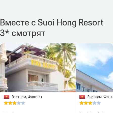
Вместе с Suoi Hong Resort
3* смотрят
Вьетнам, Фантьет
Вьетнам, Фант