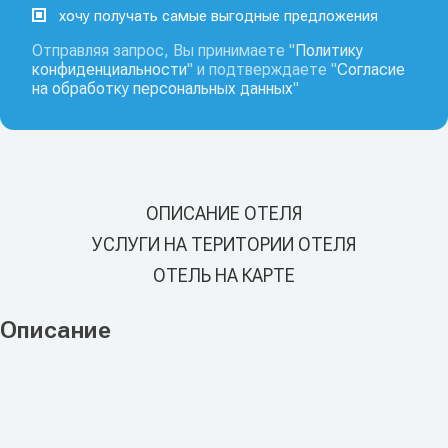
хочу получать самые выгодные предложения
Отправляя запрос, Вы принимаете "
Политику
конфиденциальности
" и подтверждаете "
Согласие
на обработку персональных данных
"
ОПИСАНИЕ ОТЕЛЯ
УСЛУГИ НА ТЕРИТОРИИ ОТЕЛЯ
ОТЕЛЬ НА КАРТЕ
Описание