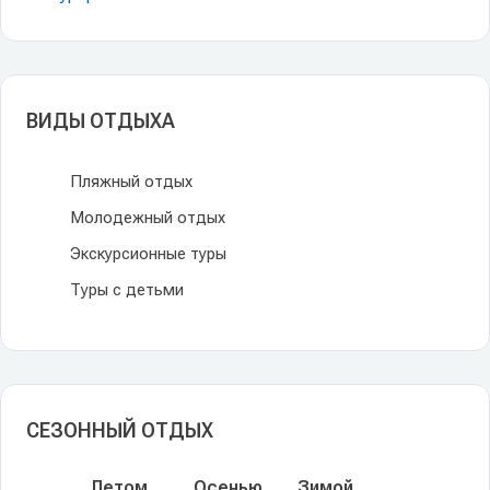
ВИДЫ ОТДЫХА
Пляжный отдых
Молодежный отдых
Экскурсионные туры
Туры с детьми
СЕЗОННЫЙ ОТДЫХ
Летом
Осенью
Зимой