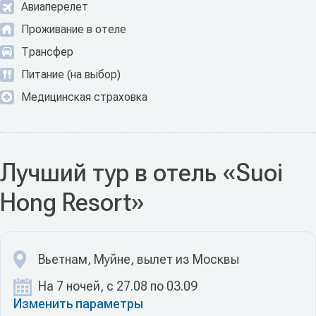
Авиаперелет
Проживание в отеле
Трансфер
Питание (на выбор)
Медицинская страховка
Лучший тур в отель «Suoi
Hong Resort»
Вьетнам, Муйне, вылет из Москвы
На 7 ночей, с 27.08 по 03.09
Изменить параметры