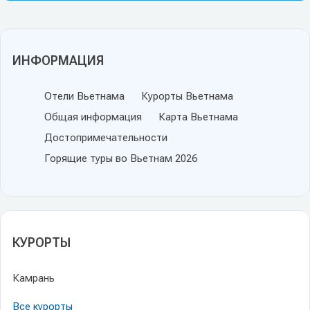
ИНФОРМАЦИЯ
Отели Вьетнама
Курорты Вьетнама
Общая информация
Карта Вьетнама
Достопримечательности
Горящие туры во Вьетнам 2026
КУРОРТЫ
Камрань
Все курорты