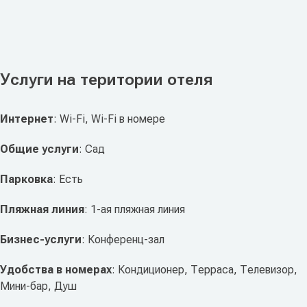
Услуги на територии отеля
Интернет
: Wi-Fi, Wi-Fi в номере
Общие услуги
: Сад
Парковка
: Есть
Пляжная линия
: 1-ая пляжная линия
Бизнес-услуги
: Конференц-зал
Удобства в номерах
: Кондиционер, Терраса, Телевизор,
Мини-бар, Душ