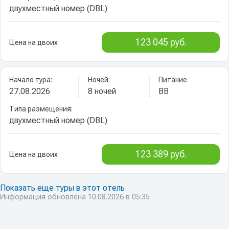
двухместный номер (DBL)
123 045 руб.
Цена на двоих
Начало тура:
Ночей:
Питание
27.08.2026
8 ночей
BB
Типа размещения:
двухместный номер (DBL)
123 389 руб.
Цена на двоих
Показать еще туры в этот отель
Информация обновлена 10.08.2026 в 05:35