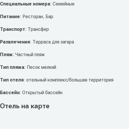
Специальные номера
: Семейные
Питание
: Ресторан, Бар
Транспорт
: Трансфер
Развлечения
: Терраса для загара
Пляж
: Частный пляж
Тип пляжа
: Песок мелкий
Тип отеля
: отельный комплекс/большая территория
Бассейн
: Открытый бассейн
Отель на карте