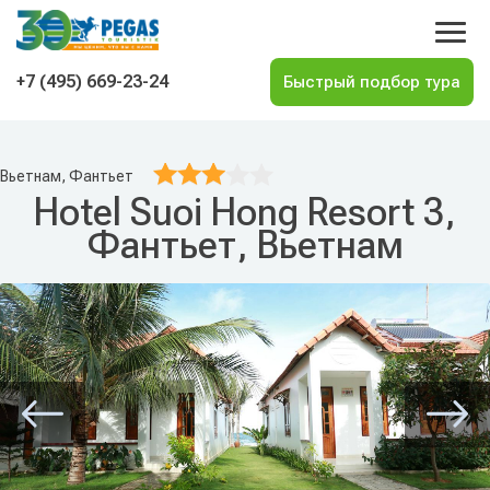
На главную
+7 (495) 669-23-24
Вьетнам, Фантьет
Hotel Suoi Hong Resort 3,
Фантьет, Вьетнам