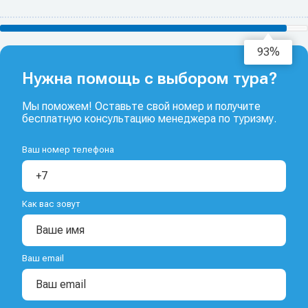
95%
Нужна помощь с выбором тура?
Мы поможем! Оставьте свой номер и получите
бесплатную консультацию менеджера по туризму.
Ваш номер телефона
Как вас зовут
Ваш email