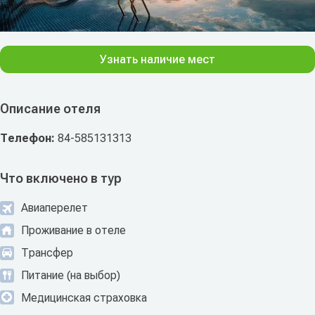
Узнать наличие мест
Описание отеля
Телефон:
84-585131313
Что включено в тур
Авиаперелет
Проживание в отеле
Трансфер
Питание (на выбор)
Медицинская страховка