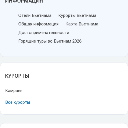
ИНФОРМАЦИЯ
Отели Вьетнама
Курорты Вьетнама
Общая информация
Карта Вьетнама
Достопримечательности
Горящие туры во Вьетнам 2026
КУРОРТЫ
Камрань
Все курорты