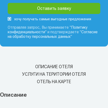
хочу получать самые выгодные предложения
Отправляя запрос, Вы принимаете "
Политику
конфиденциальности
" и подтверждаете "
Согласие
на обработку персональных данных
"
ОПИСАНИЕ ОТЕЛЯ
УСЛУГИ НА ТЕРИТОРИИ ОТЕЛЯ
ОТЕЛЬ НА КАРТЕ
Описание