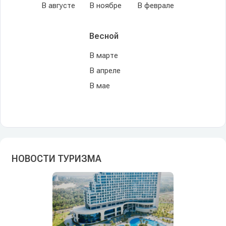
В августе
В ноябре
В феврале
Весной
В марте
В апреле
В мае
НОВОСТИ ТУРИЗМА