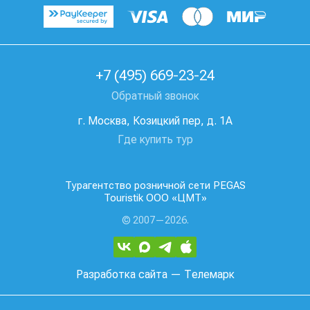
+7 (495) 669-23-24
Обратный звонок
г. Москва, Козицкий пер, д. 1А
Где купить тур
Турагентство розничной сети PEGAS
Touristik ООО «ЦМТ»
© 2007—2026.
Разработка сайта
— Телемарк