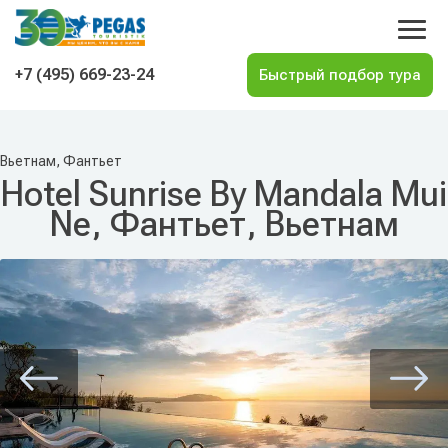
На главную
+7 (495) 669-23-24
Вьетнам, Фантьет
Hotel Sunrise By Mandala Mui
Ne, Фантьет, Вьетнам