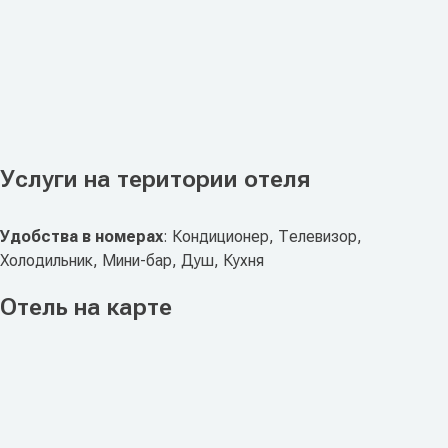
Услуги на територии отеля
Удобства в номерах
: Кондиционер, Телевизор,
Холодильник, Мини-бар, Душ, Кухня
Отель на карте