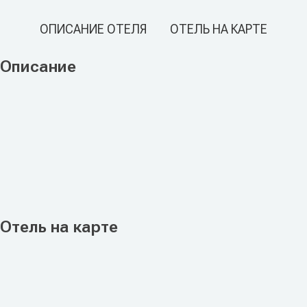
ОПИСАНИЕ ОТЕЛЯ
ОТЕЛЬ НА КАРТЕ
Описание
Отель на карте