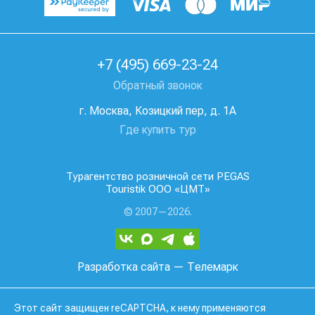
+7 (495) 669-23-24
Обратный звонок
г. Москва, Козицкий пер, д. 1А
Где купить тур
Турагентство розничной сети PEGAS
Touristik ООО «ЦМТ»
© 2007—2026.
Разработка сайта
— Телемарк
Этот сайт защищен reCAPTCHA, к нему применяются