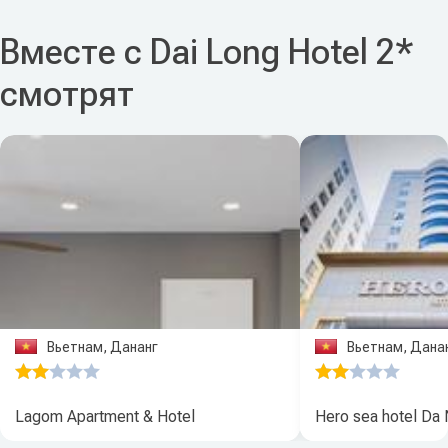
Вместе с Dai Long Hotel 2*
смотрят
Вьетнам, Дананг
Вьетнам, Дана
Lagom Apartment & Hotel
Hero sea hotel Da