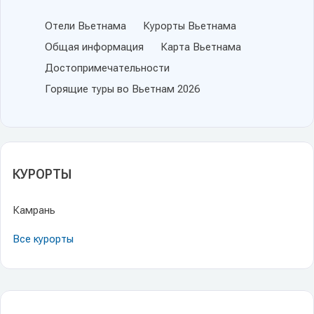
Отели Вьетнама
Курорты Вьетнама
Общая информация
Карта Вьетнама
Достопримечательности
Горящие туры во Вьетнам 2026
КУРОРТЫ
Камрань
Все курорты