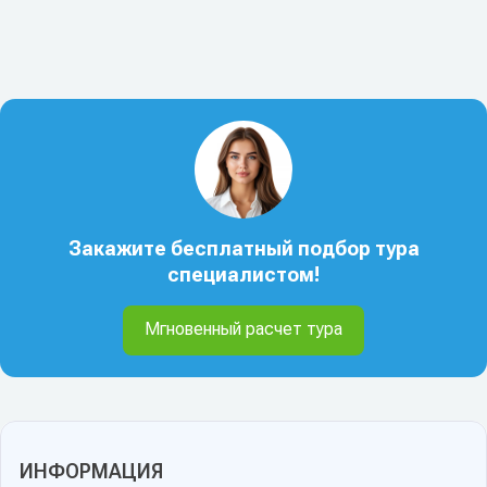
Закажите бесплатный подбор тура
специалистом!
Мгновенный расчет тура
ИНФОРМАЦИЯ