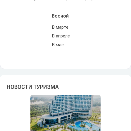
Весной
В марте
В апреле
В мае
НОВОСТИ ТУРИЗМА