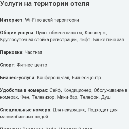
Услуги на територии отеля
Интернет
: Wi-Fi по всей территории
Общие услуги
: Пункт обмена валюты, Консьерж,
Круглосуточная стойка регистрации, Лифт, Банкетный зал
Парковка
: Частная
Спорт
: Фитнес-центр
Бизнес-услуги
: Конференц-зал, Бизнес-центр
Удобства в номерах
: Сейф, Кондиционер, Обслуживание в
номерах, Фен, Телевизор, Мини-бар, Телефон, Душ
Специальные номера
: Для некурящих, Подходит для
маломобильных людей