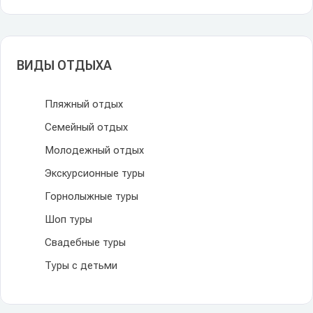
ВИДЫ ОТДЫХА
Пляжный отдых
Семейный отдых
Молодежный отдых
Экскурсионные туры
Горнолыжные туры
Шоп туры
Свадебные туры
Туры с детьми