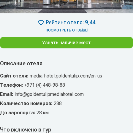
Рейтинг отеля: 9,44
ПОСМОТРЕТЬ ОТЗЫВЫ
Узнать наличие мест
Описание отеля
Сайт отеля:
media-hotel.goldentulip.com/en-us
Телефон:
+971 (4) 448-98-88
Email:
info@goldentulipmediahotel.com
Количество номеров:
288
До аэропорта:
28 км
Что включено в тур