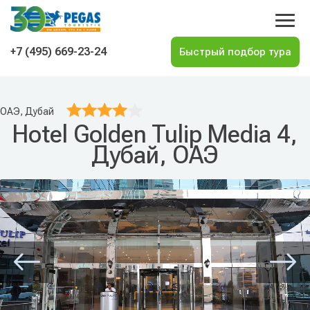
На главную
+7 (495) 669-23-24
ОАЭ, Дубай
Hotel Golden Tulip Media 4,
Дубай, ОАЭ