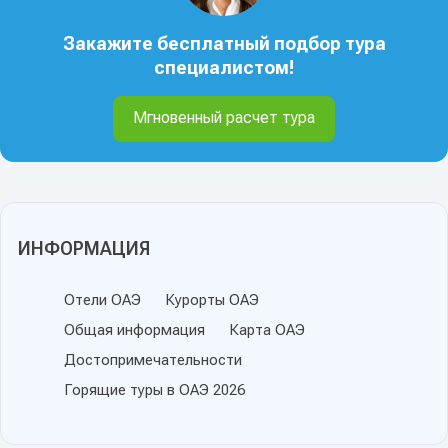
Закажите бесплатный подбор тура
специалистом!
Мгновенный расчет тура
ИНФОРМАЦИЯ
Отели ОАЭ
Курорты ОАЭ
Общая информация
Карта ОАЭ
Достопримечательности
Горящие туры в ОАЭ 2026