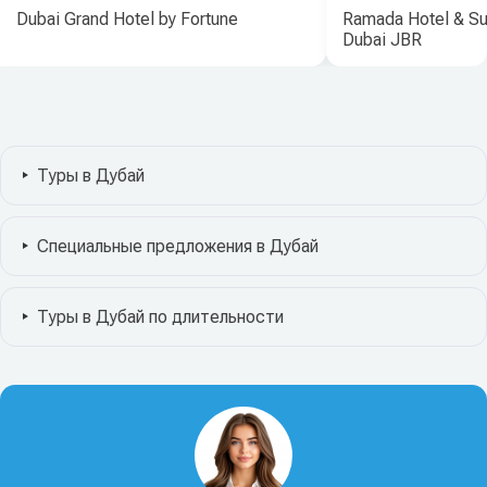
Dubai Grand Hotel by Fortune
Ramada Hotel & S
Dubai JBR
Туры в Дубай
Специальные предложения в Дубай
Туры в Дубай по длительности