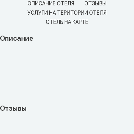
ОПИСАНИЕ ОТЕЛЯ
ОТЗЫВЫ
УСЛУГИ НА ТЕРИТОРИИ ОТЕЛЯ
ОТЕЛЬ НА КАРТЕ
Описание
Отзывы