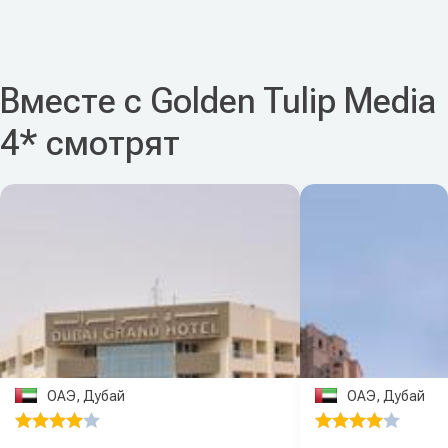
Вместе с Golden Tulip Media
4* смотрят
ОАЭ, Дубай
ОАЭ, Дубай