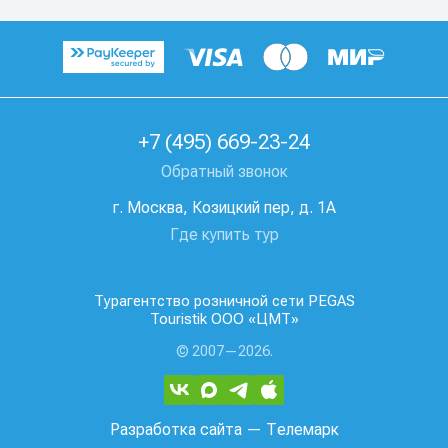
+7 (495) 669-23-24
Обратный звонок
г. Москва, Козицкий пер, д. 1А
Где купить тур
Турагентство розничной сети PEGAS
Touristik ООО «ЦМТ»
© 2007—2026.
Разработка сайта
— Телемарк