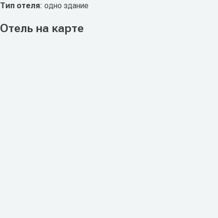
Тип отеля
: одно здание
Отель на карте