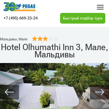
На главную
+7 (495) 669-23-24
Мальдивы, Мале
Hotel Olhumathi Inn 3, Мале,
Мальдивы