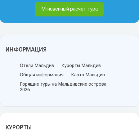
Мгновенный расчет тура
ИНФОРМАЦИЯ
Отели Мальдив
Курорты Мальдив
Общая информация
Карта Мальдив
Горящие туры на Мальдивские острова
2026
КУРОРТЫ