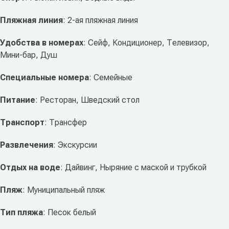
Пляжная линия
: 2-ая пляжная линия
Удобства в номерах
: Сейф, Кондиционер, Телевизор,
Мини-бар, Душ
Специальные номера
: Семейные
Питание
: Ресторан, Шведский стол
Транспорт
: Трансфер
Развлечения
: Экскурсии
Отдых на воде
: Дайвинг, Ныряние с маской и трубкой
Пляж
: Муниципальный пляж
Тип пляжа
: Песок белый