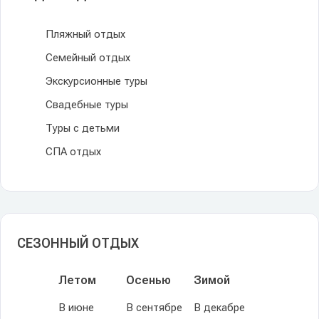
Пляжный отдых
Семейный отдых
Экскурсионные туры
Свадебные туры
Туры с детьми
СПА отдых
СЕЗОННЫЙ ОТДЫХ
Летом
Осенью
Зимой
В июне
В сентябре
В декабре