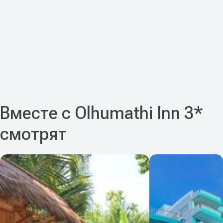
Вместе с Olhumathi Inn 3*
смотрят