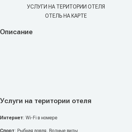
УСЛУГИ НА ТЕРИТОРИИ ОТЕЛЯ
ОТЕЛЬ НА КАРТЕ
Описание
Услуги на територии отеля
Интернет
: Wi-Fi в номере
Спорт
: Рыбная ловля, Водные виды