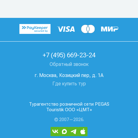
+7 (495) 669-23-24
Обратный звонок
г. Москва, Козицкий пер, д. 1А
Где купить тур
Турагентство розничной сети PEGAS
Touristik ООО «ЦМТ»
© 2007—2026.