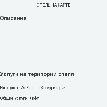
ОТЕЛЬ НА КАРТЕ
Описание
Услуги на територии отеля
Интернет
: Wi-Fi по всей территории
Общие услуги
: Лифт