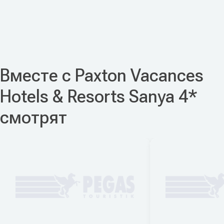
Вместе с Paxton Vacances
Hotels & Resorts Sanya 4*
смотрят