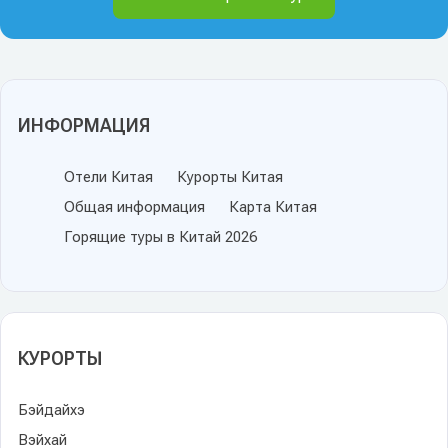
ИНФОРМАЦИЯ
Отели Китая
Курорты Китая
Общая информация
Карта Китая
Горящие туры в Китай 2026
КУРОРТЫ
Бэйдайхэ
Вэйхай