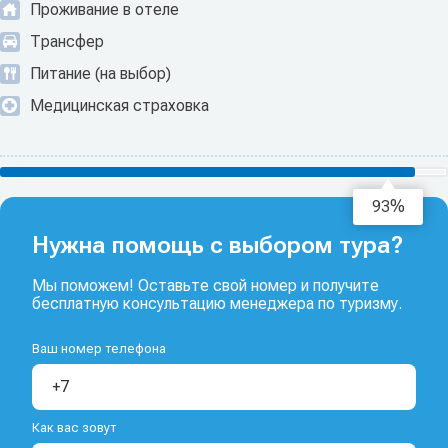
Проживание в отеле
Трансфер
Питание (на выбор)
Медицинская страховка
94%
Нужна помощь с выбором тура?
Мы поможем! Оставьте свой номер и получите
бесплатную консультацию менеджера по туризму.
Ваш номер телефона
Как вас зовут