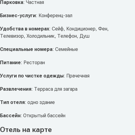
Парковка
: Частная
Бизнес-услуги
: Конференц-зал
Удобства в номерах
: Сейф, Кондиционер, Фен,
Телевизор, Холодильник, Телефон, Душ
Специальные номера
: Семейные
Питание
: Ресторан
Услуги по чистке одежды
: Прачечная
Развлечения
: Терраса для загара
Тип отеля
: одно здание
Бассейн
: Открытый бассейн
Отель на карте