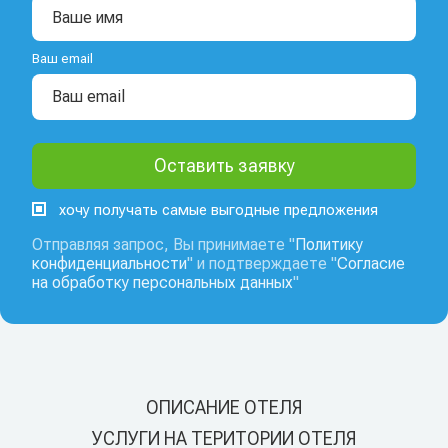
Ваш email
хочу получать самые выгодные предложения
Отправляя запрос, Вы принимаете "
Политику
конфиденциальности
" и подтверждаете "
Согласие
на обработку персональных данных
"
ОПИСАНИЕ ОТЕЛЯ
УСЛУГИ НА ТЕРИТОРИИ ОТЕЛЯ