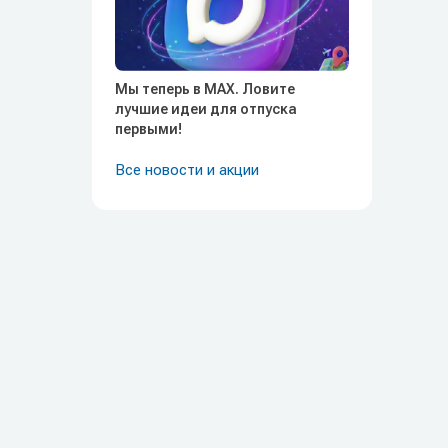
Мы теперь в MAX. Ловите
лучшие идеи для отпуска
первыми!
Все новости и акции