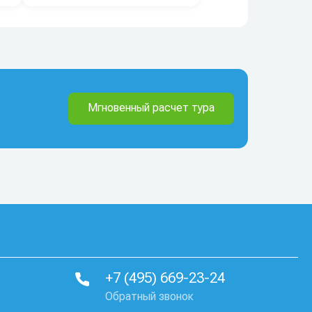
Мгновенный расчет тура
+7 (495) 669-23-24
Обратный звонок