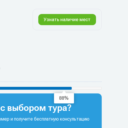
Узнать наличие мест
а
93%
с выбором тура?
мер и получите бесплатную консультацию