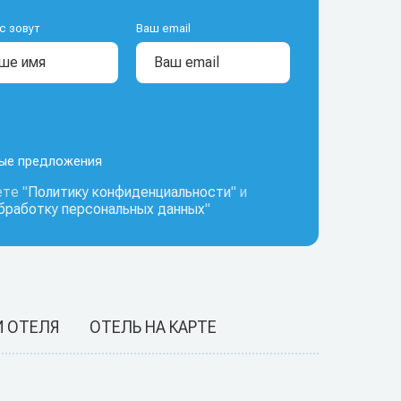
с зовут
Ваш email
ные предложения
те "
Политику конфиденциальности
" и
обработку персональных данных
"
И ОТЕЛЯ
ОТЕЛЬ НА КАРТЕ