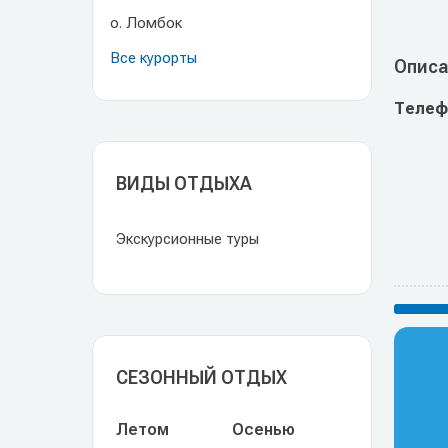
о. Ломбок
Все курорты
Описа
Телеф
ВИДЫ ОТДЫХА
Экскурсионные туры
СЕЗОННЫЙ ОТДЫХ
Летом
Осенью