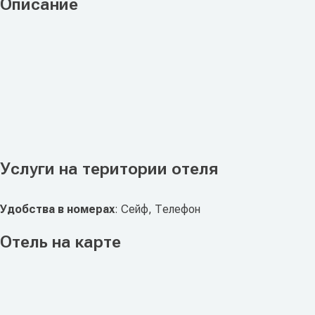
Описание
Услуги на територии отеля
Удобства в номерах
: Сейф, Телефон
Отель на карте