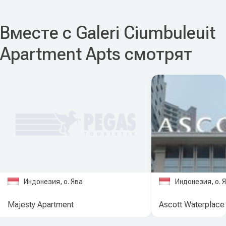
Вместе с Galeri Ciumbuleuit
Apartment Apts смотрят
Индонезия, о. Ява
Индонезия, о. 
Majesty Apartment
Ascott Waterplace