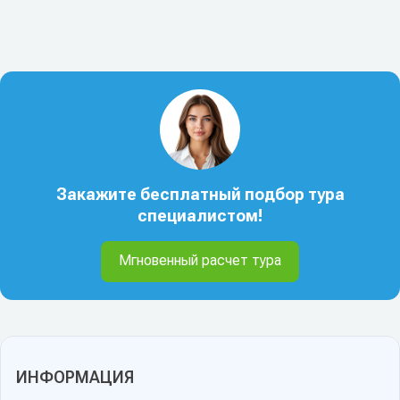
Закажите бесплатный подбор тура
специалистом!
Мгновенный расчет тура
ИНФОРМАЦИЯ