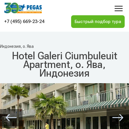
На главную
+7 (495) 669-23-24
Индонезия, о. Ява
Hotel Galeri Ciumbuleuit
Apartment, о. Ява,
Индонезия