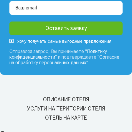
хочу получать самые выгодные предложения
Отправляя запрос, Вы принимаете "
Политику
конфиденциальности
" и подтверждаете "
Согласие
на обработку персональных данных
"
ОПИСАНИЕ ОТЕЛЯ
УСЛУГИ НА ТЕРИТОРИИ ОТЕЛЯ
ОТЕЛЬ НА КАРТЕ