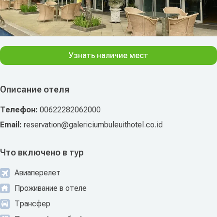
Узнать наличие мест
Описание отеля
Телефон:
00622282062000
Email:
reservation@galericiumbuleuithotel.co.id
Что включено в тур
Авиаперелет
Проживание в отеле
Трансфер