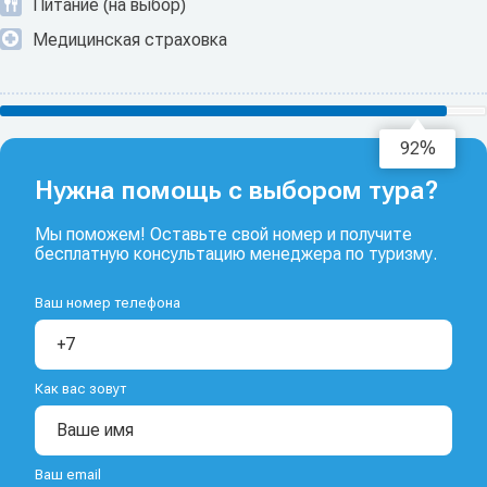
Питание (на выбор)
Медицинская страховка
94%
Нужна помощь с выбором тура?
Мы поможем! Оставьте свой номер и получите
бесплатную консультацию менеджера по туризму.
Ваш номер телефона
Как вас зовут
Ваш email