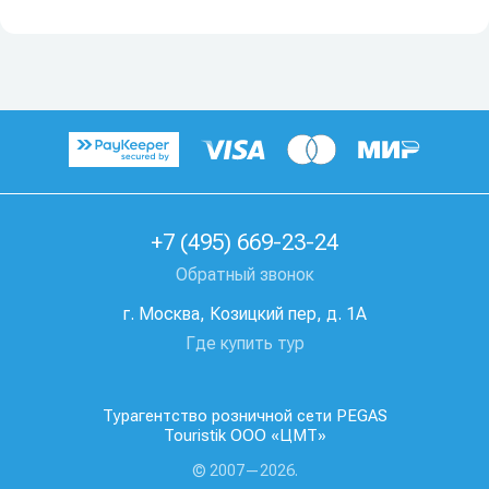
+7 (495) 669-23-24
Обратный звонок
г. Москва, Козицкий пер, д. 1А
Где купить тур
Турагентство розничной сети PEGAS
Touristik ООО «ЦМТ»
© 2007—2026.