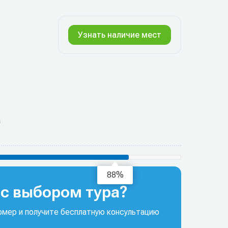
Узнать наличие мест
а
94%
с выбором тура?
мер и получите бесплатную консультацию