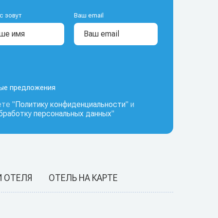
с зовут
Ваш email
ные предложения
те "
Политику конфиденциальности
" и
обработку персональных данных
"
И ОТЕЛЯ
ОТЕЛЬ НА КАРТЕ