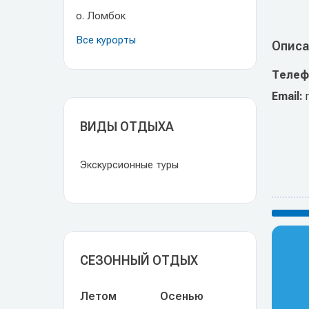
о. Ломбок
Все курорты
Описа
Телеф
Email:
ВИДЫ ОТДЫХА
Экскурсионные туры
СЕЗОННЫЙ ОТДЫХ
Летом
Осенью