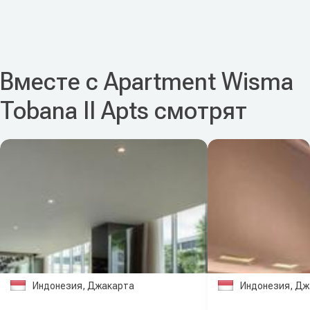
Вместе с Apartment Wisma
Tobana II Apts смотрят
Индонезия, Джакарта
Индонезия, Дж