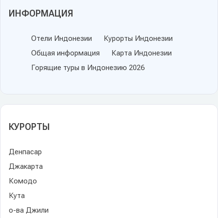
ИНФОРМАЦИЯ
Отели Индонезии
Курорты Индонезии
Общая информация
Карта Индонезии
Горящие туры в Индонезию 2026
КУРОРТЫ
Денпасар
Джакарта
Комодо
Кута
о-ва Джили