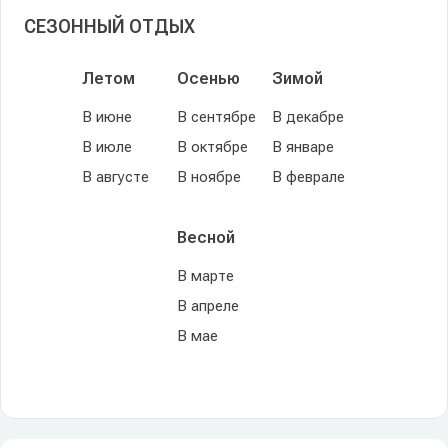
СЕЗОННЫЙ ОТДЫХ
Летом
Осенью
Зимой
В июне
В сентябре
В декабре
В июле
В октябре
В январе
В августе
В ноябре
В феврале
Весной
В марте
В апреле
В мае