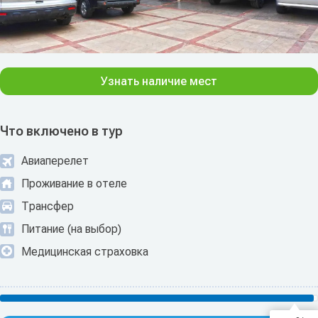
Узнать наличие мест
Что включено в тур
Авиаперелет
Проживание в отеле
Трансфер
Питание (на выбор)
Медицинская страховка