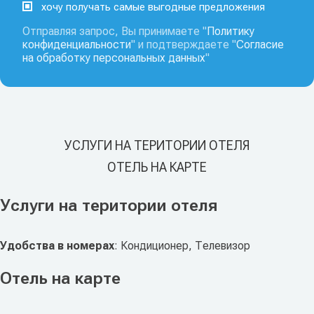
хочу получать самые выгодные предложения
Отправляя запрос, Вы принимаете "
Политику
конфиденциальности
" и подтверждаете "
Согласие
на обработку персональных данных
"
УСЛУГИ НА ТЕРИТОРИИ ОТЕЛЯ
ОТЕЛЬ НА КАРТЕ
Услуги на територии отеля
Удобства в номерах
: Кондиционер, Телевизор
Отель на карте