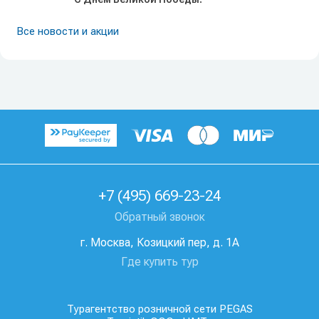
Все новости и акции
+7 (495) 669-23-24
Обратный звонок
г. Москва, Козицкий пер, д. 1А
Где купить тур
Турагентство розничной сети PEGAS