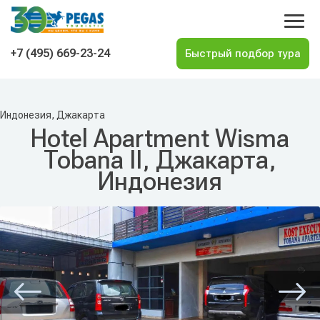
На главную
+7 (495) 669-23-24
Индонезия, Джакарта
Hotel Apartment Wisma
Tobana II, Джакарта,
Индонезия