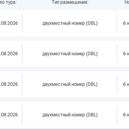
ло тура:
Тип размещения:
Н
.08.2026
двухместный номер (DBL)
6 
.08.2026
двухместный номер (DBL)
6 
.08.2026
двухместный номер (DBL)
6 
.08.2026
двухместный номер (DBL)
6 