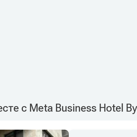
сте с Meta Business Hotel By