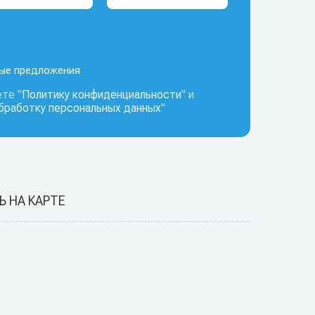
ные предложения
те "
Политику конфиденциальности
" и
обработку персональных данных
"
Ь НА КАРТЕ