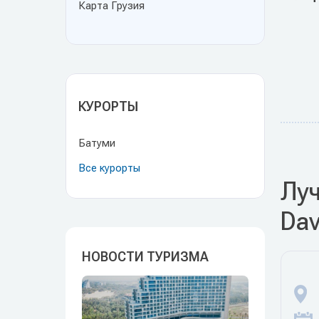
Карта Грузия
КУРОРТЫ
Батуми
Все курорты
Луч
Dav
НОВОСТИ ТУРИЗМА