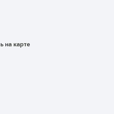
ь на карте