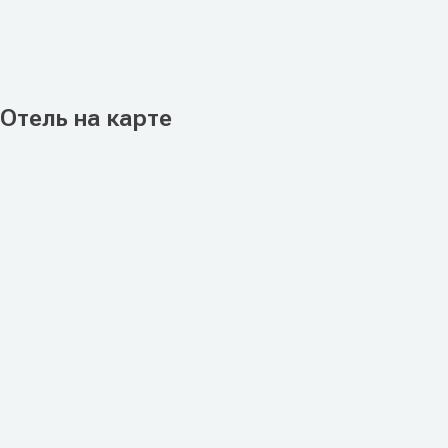
Отель на карте