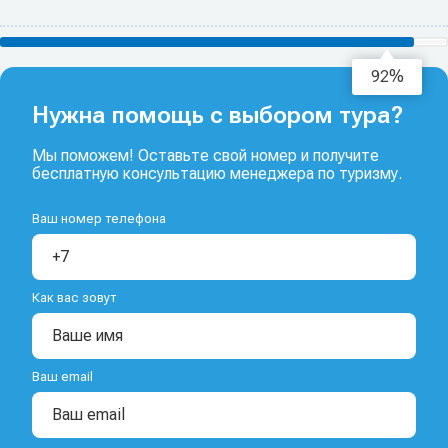
94%
Нужна помощь с выбором тура?
Мы поможем! Оставьте свой номер и получите
бесплатную консультацию менеджера по туризму.
Ваш номер телефона
Как вас зовут
Ваш email