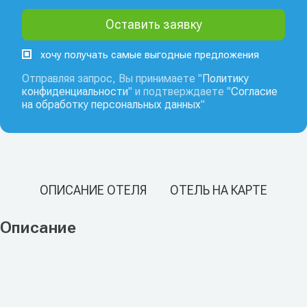
хочу получать самые выгодные предложения
Отправляя запрос, Вы принимаете "
Политику
конфиденциальности
" и подтверждаете "
Согласие
на обработку персональных данных
"
ОПИСАНИЕ ОТЕЛЯ
ОТЕЛЬ НА КАРТЕ
Описание