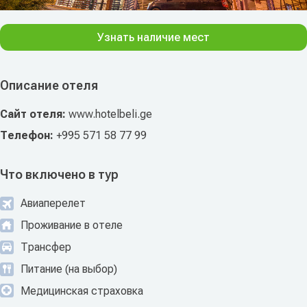
Узнать наличие мест
Описание отеля
Сайт отеля:
www.hotelbeli.ge
Телефон:
+995 571 58 77 99
Что включено в тур
Авиаперелет
Проживание в отеле
Трансфер
Питание (на выбор)
Медицинская страховка