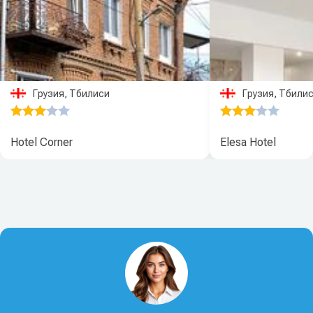
Грузия, Тбилиси
Грузия, Тбили
Hotel Corner
Elesa Hotel