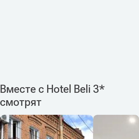
Вместе с Hotel Beli 3*
смотрят