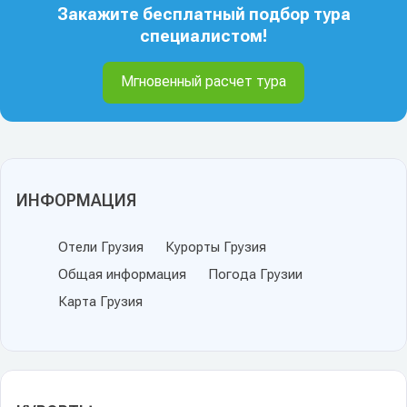
Закажите бесплатный подбор тура
специалистом!
Мгновенный расчет тура
ИНФОРМАЦИЯ
Отели Грузия
Курорты Грузия
Общая информация
Погода Грузии
Карта Грузия