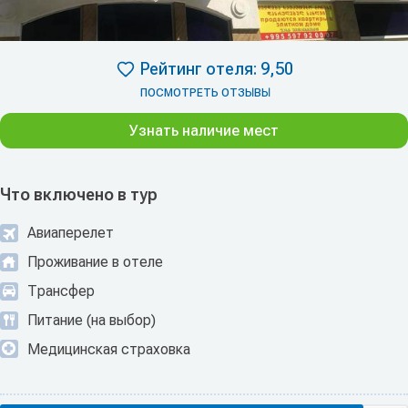
Рейтинг отеля: 9,50
ПОСМОТРЕТЬ ОТЗЫВЫ
Узнать наличие мест
Что включено в тур
Авиаперелет
Проживание в отеле
Трансфер
Питание (на выбор)
Медицинская страховка