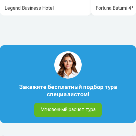
Legend Business Hotel
Fortuna Batumi 4*
Закажите бесплатный подбор тура
специалистом!
Мгновенный расчет тура