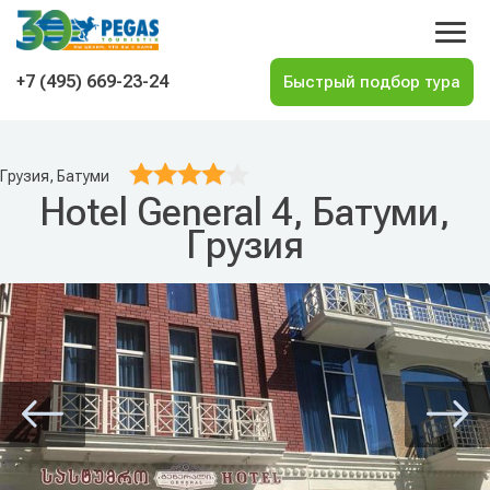
На главную
+7 (495) 669-23-24
Грузия, Батуми
Hotel General 4, Батуми,
Грузия