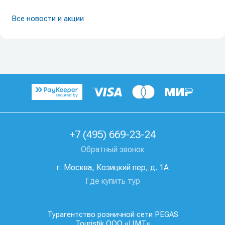
Все новости и акции
+7 (495) 669-23-24
Обратный звонок
г. Москва, Козицкий пер, д. 1А
Где купить тур
Турагентство розничной сети PEGAS
Touristik ООО «ЦМТ»