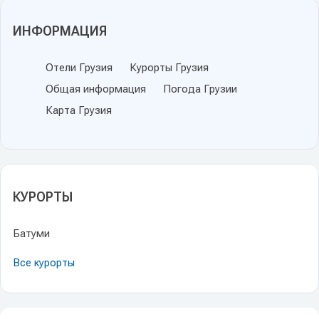
ИНФОРМАЦИЯ
Отели Грузия
Курорты Грузия
Общая информация
Погода Грузии
Карта Грузия
КУРОРТЫ
Батуми
Все курорты