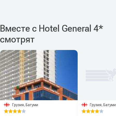
Вместе с Hotel General 4*
смотрят
Грузия, Батуми
Грузия, Батуми