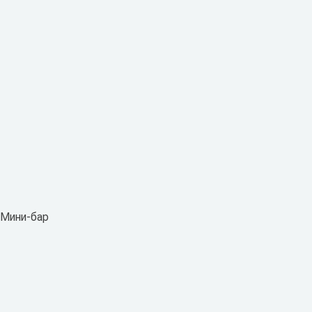
 Мини-бар