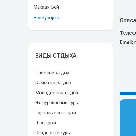
Макади Бей
Все курорты
Описа
Телеф
Email:
ВИДЫ ОТДЫХА
Пляжный отдых
Семейный отдых
Молодежный отдых
Экскурсионные туры
Горнолыжные туры
Шоп туры
Свадебные туры