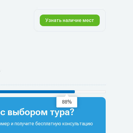
Узнать наличие мест
а
93%
с выбором тура?
мер и получите бесплатную консультацию