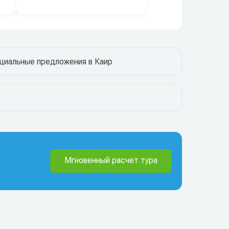
циальные предложения в Каир
Мгновенный расчет тура