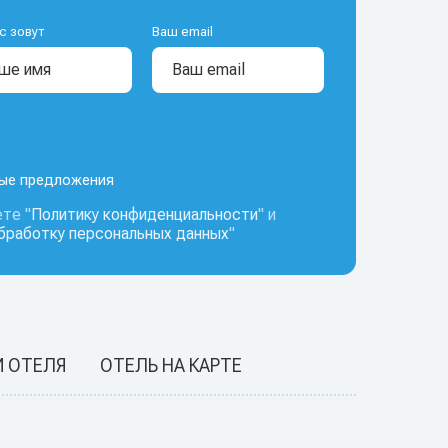
с зовут
Ваш email
ные предложения
те "
Политику конфиденциальности
" и
обработку персональных данных
"
И ОТЕЛЯ
ОТЕЛЬ НА КАРТЕ