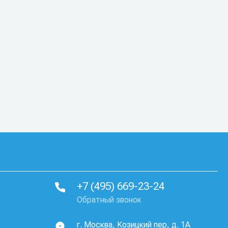
+7 (495) 669-23-24
Обратный звонок
г. Москва, Козицкий пер, д. 1А