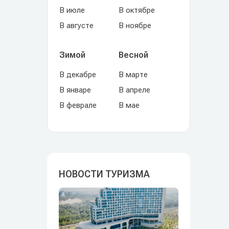
В июле
В октябре
В августе
В ноябре
Зимой
Весной
В декабре
В марте
В январе
В апреле
В феврале
В мае
НОВОСТИ ТУРИЗМА