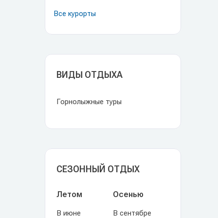
Все курорты
ВИДЫ ОТДЫХА
Горнолыжные туры
СЕЗОННЫЙ ОТДЫХ
Летом
Осенью
В июне
В сентябре