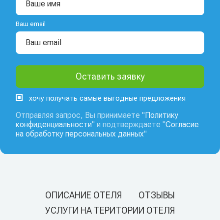
Ваш email
хочу получать самые выгодные предложения
Отправляя запрос, Вы принимаете "
Политику
конфиденциальности
" и подтверждаете "
Согласие
на обработку персональных данных
"
ОПИСАНИЕ ОТЕЛЯ
ОТЗЫВЫ
УСЛУГИ НА ТЕРИТОРИИ ОТЕЛЯ