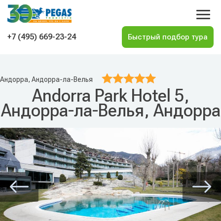
На главную
+7 (495) 669-23-24
Андорра, Андорра-ла-Велья
Andorra Park Hotel 5,
Андорра-ла-Велья, Андорра