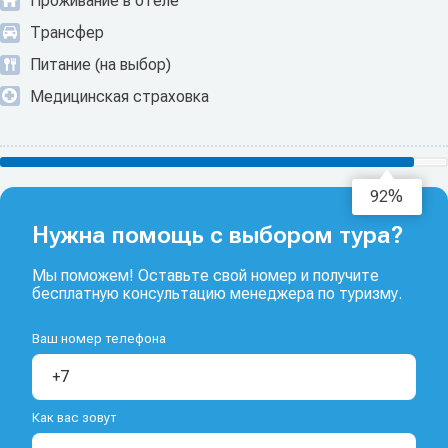
Проживание в отеле
Трансфер
Питание (на выбор)
Медицинская страховка
94%
Нужна помощь с выбором тура?
Мы поможем! Оставьте свой номер и получите
бесплатную консультацию менеджера по туризму.
Ваш номер телефона
Как вас зовут