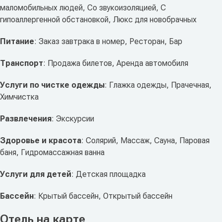
маломобильных людей, Со звукоизоляцией, C
гипоаллергенной обстановкой, Люкс для новобрачных
Питание
: Заказ завтрака в номер, Ресторан, Бар
Транспорт
: Продажа билетов, Аренда автомобиля
Услуги по чистке одежды
: Глажка одежды, Прачечная,
Химчистка
Развлечения
: Экскурсии
Здоровье и красота
: Солярий, Массаж, Сауна, Паровая
баня, Гидромассажная ванна
Услуги для детей
: Детская площадка
Бассейн
: Крытый бассейн, Открытый бассейн
Отель на карте