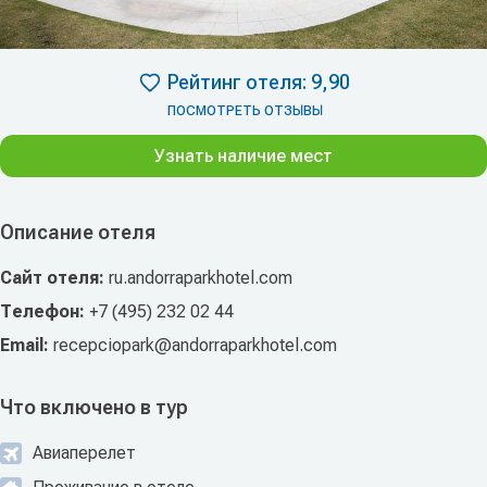
Рейтинг отеля: 9,90
ПОСМОТРЕТЬ ОТЗЫВЫ
Узнать наличие мест
Описание отеля
Сайт отеля:
ru.andorraparkhotel.com
Телефон:
+7 (495) 232 02 44
Email:
recepciopark@andorraparkhotel.com
Что включено в тур
Авиаперелет