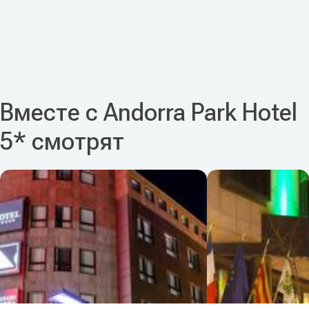
Вместе с Andorra Park Hotel
5* смотрят