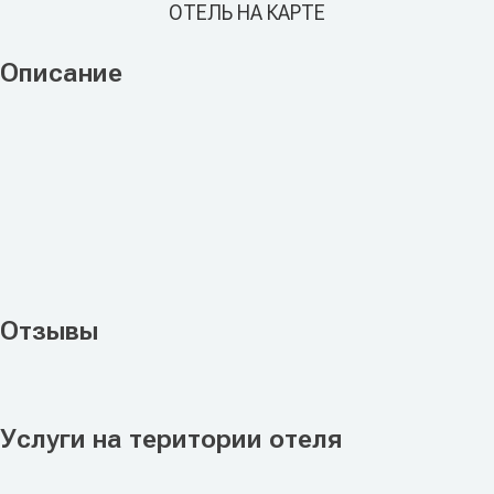
ОТЕЛЬ НА КАРТЕ
Описание
Отзывы
Услуги на територии отеля