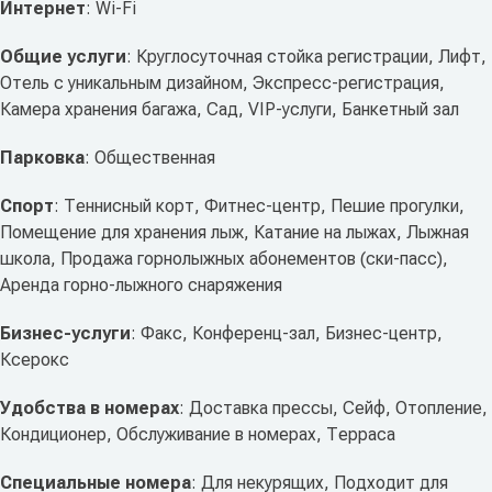
Интернет
: Wi-Fi
Общие услуги
: Круглосуточная стойка регистрации, Лифт,
Отель с уникальным дизайном, Экспресс-регистрация,
Камера хранения багажа, Сад, VIP-услуги, Банкетный зал
Парковка
: Общественная
Спорт
: Теннисный корт, Фитнес-центр, Пешие прогулки,
Помещение для хранения лыж, Катание на лыжах, Лыжная
школа, Продажа горнолыжных абонементов (ски-пасс),
Аренда горно-лыжного снаряжения
Бизнес-услуги
: Факс, Конференц-зал, Бизнес-центр,
Ксерокс
Удобства в номерах
: Доставка прессы, Сейф, Отопление,
Кондиционер, Обслуживание в номерах, Терраса
Специальные номера
: Для некурящих, Подходит для